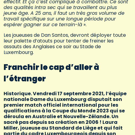
effectif. Et ça c’est compliqué à combattre. Ce sont
des qualités intra sec qui se travaillent au plus
jeune âge. A 25 ans, il faut un très gros volume de
travail spécifique sur une longue période pour
espérer gagner sur ce terrain-là
».
Les joueuses de Dan Santos, devront déployer toute
leur palette d’atouts pour tenter de freiner les
assauts des Anglaises ce soir au Stade de
Luxembourg.
Franchir le cap d’aller à
l’étranger
Historique. Vendredi 17 septembre 2021, l’équipe
nationale Dame du Luxembourg disputait son
premier match officiel international pour les
qualifications à la Coupe du Monde 2023 qui se
déroula en Australie et Nouvelle-Zélande. Un
sacré pas depuis sa création en 2006 ! Laura
Miller, joueuse au Standard de Liège et qui fait
partie du cadre Luxembourgeois depuis son