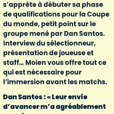
s’apprête à débuter sa phase
de qualifications pour la Coupe
du monde, petit point sur le
groupe mené par Dan Santos.
Interview du sélectionneur,
présentation de joueuse et
staff… Moien vous offre tout ce
qui est nécessaire pour
l’immersion avant les matchs.
Dan Santos : « Leur envie
d’avancer m’a agréablement