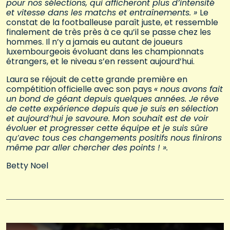
pour nos sélections, qui afficheront plus d’intensité
et vitesse dans les matchs et entraînements. »
Le
constat de la footballeuse paraît juste, et ressemble
finalement de très près à ce qu’il se passe chez les
hommes. Il n’y a jamais eu autant de joueurs
luxembourgeois évoluant dans les championnats
étrangers, et le niveau s’en ressent aujourd’hui.
Laura se réjouit de cette grande première en
compétition officielle avec son pays
« nous avons fait
un bond de géant depuis quelques années. Je rêve
de cette expérience depuis que je suis en sélection
et aujourd’hui je savoure. Mon souhait est de voir
évoluer et progresser cette équipe et je suis sûre
qu’avec tous ces changements positifs nous finirons
même par aller chercher des points ! ».
Betty Noel