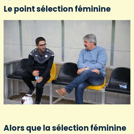
Le point sélection féminine
Alors que la sélection féminine