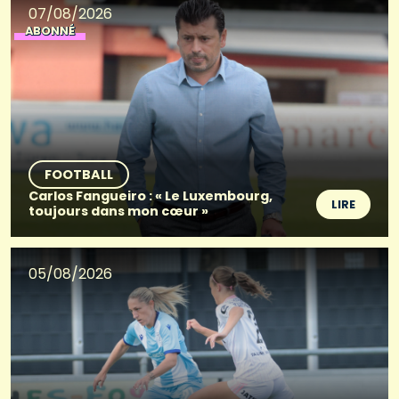
07/08/2026
ABONNÉ
FOOTBALL
Carlos Fangueiro : « Le Luxembourg,
LIRE
toujours dans mon cœur »
05/08/2026