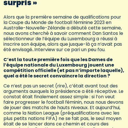
surpris »
Alors que la première semaine de qualifications pour
la Coupe du Monde de football féminine 2023 en
Australie-Nouvelle-Zélande a débuté cette semaine,
nous avons cherché à savoir comment Dan Santos le
sélectionneur de l’équipe du Luxembourg a réussi à
inscrire son équipe, alors que jusque-là ça n’avait pas
été envisagé
.
Interview sur ce pari un peu fou.
C’est la toute première fois que les Dames de
l’équipe nationale du Luxembourg jouent une
compétition officielle (et pas n’importe laquelle),
quel a été le secret convaincre la direction ?
Ce n’est pas un secret (rire), c’était avant tout des
arguments auxquels la présidence a été réceptive. Le
constat était finalement assez simple : si l’on veut
faire progresser le football féminin, nous nous devons
de jouer des matchs de hauts niveaux. Et aujourd’hui,
comme la Nation League (préqualifications avec les
plus petits nations FIFA) ne se fait pas, le seul moyen
était de se lancer dans ce chemin et cours des