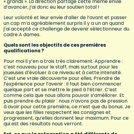
« grands ». La direction partage cette même envie
d’avancer, j’ai donc eu leur soutien total !
Leur volonté et leur envie d’aller de l’avant et passer
un cap m’a agréablement surpris il y a un an quand
j’ai accepté ce challenge de devenir sélectionneur du
cadre A dames.
Quels sont les objectifs de ces premières
qualifications ?
Pour moi il y’en a trois très clairement. Apprendre :
c’est nouveau pour le staff, mais surtout pour les
joueuses d’évoluer à ce niveau et à cette intensité.
C’est une vraie découverte pour elles. Prendre de
l’expérience pour l’avenir : il faut bien commencer
quelque part et se mettre le pied à l’étrier. C’est
comme cela que nous allons pouvoir s’améliorer. Et
puis prendre du plaisir : nous n’avons pas de pression
à avoir pour cette première, ce n’est que du bonus. Je
veux que les filles respectent les consignes et
progressent, qu’elles donnent leur maximum. Pour ce
qui est des résultats nous verront.