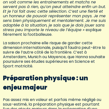
on voit comme les entrainements et matchs ne
servent pas à rien, qu’on peut atteindre enfin un but.
Et je l’ai fait avec cette sélection. C’est une fierté et
un honneur de pouvoir représenter mon pays. Je me
sens bien physiquement et mentalement. Je me suis
adaptée à la situation, je sais que je dois jouer sans
stress peu importe le niveau de l’équipe »
explique
fièrement la footballeuse.
La saison prochaine elle risque de garder cette
dimension internationale, puisqu’il faudra peut-être la
suivre de l’autre côté de la frontière. C’est à
Amsterdam, Munich ou Mayence, que Hanna souhaite
poursuivre ses études supérieures en Science et
Sport motricité.
Préparation physique : un
enjeu majeur
Pas assez mis en valeur et parfois même négligé ou
sous-estimé, la préparation physique est pourtant
l’un des atouts majeurs dans la préparation d’une