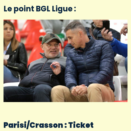
Le point BGL Ligue :
Parisi/Crasson : Ticket