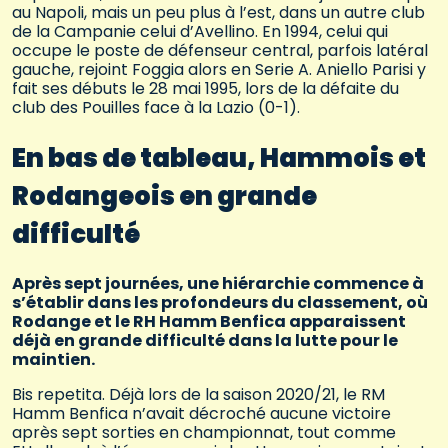
au Napoli, mais un peu plus à l’est, dans un autre club
de la Campanie celui d’Avellino. En 1994, celui qui
occupe le poste de défenseur central, parfois latéral
gauche, rejoint Foggia alors en Serie A. Aniello Parisi y
fait ses débuts le 28 mai 1995, lors de la défaite du
club des Pouilles face à la Lazio (0-1).
En bas de tableau, Hammois et
Rodangeois en grande
difficulté
Après sept journées, une hiérarchie commence à
s’établir dans les profondeurs du classement, où
Rodange et le RH Hamm Benfica apparaissent
déjà en grande difficulté dans la lutte pour le
maintien.
Bis repetita. Déjà lors de la saison 2020/21, le RM
Hamm Benfica n’avait décroché aucune victoire
après sept sorties en championnat, tout comme