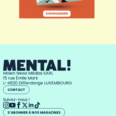
Moien News Médias SARL
15 rue Émile Mark
L-4620 Differdange LUXEMBOURG
CONTACT
Suivez-nous !
S’ABONNER À NOS MAGAZINES