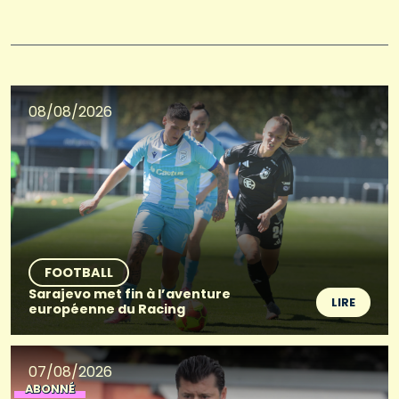
08/08/2026
FOOTBALL
Sarajevo met fin à l’aventure
LIRE
européenne du Racing
07/08/2026
ABONNÉ