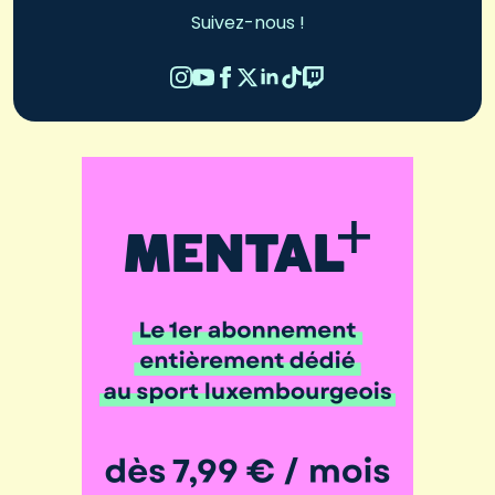
Suivez-nous !