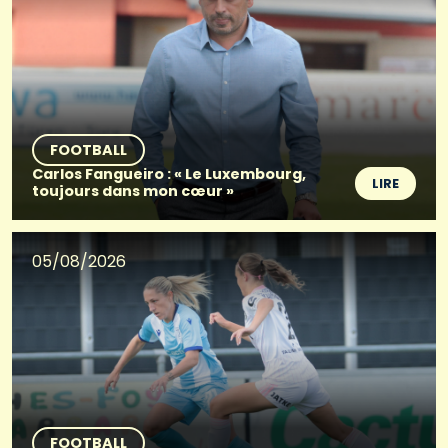
FOOTBALL
Carlos Fangueiro : « Le Luxembourg,
LIRE
toujours dans mon cœur »
05/08/2026
FOOTBALL