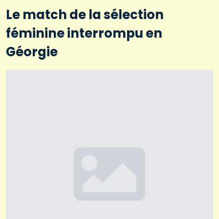
Le match de la sélection
féminine interrompu en
Géorgie