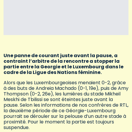
Une panne de courant juste avant la pause, a
contraint l’arbitre de la rencontre a stopper la
partie entre la Georgie et le Luxembourg dans le
cadre de la Ligue des Nations féminine.
Alors que les Luxembourgeoises menaient 0-2, grâce
à des buts de Andreia Machado (0-1, 19e), puis de Amy
Thompson (0-2, 26e), les lumières du stade Mikheil
Meskhi de Tbilissi se sont éteintes juste avant la
pause. Selon les informations de nos confrères de RTL,
la deuxième période de ce Géorgie-Luxembourg
pourrait se dérouler sur la pelouse d’un autre stade à
proximité. Pour le moment la partie est toujours
suspendue.