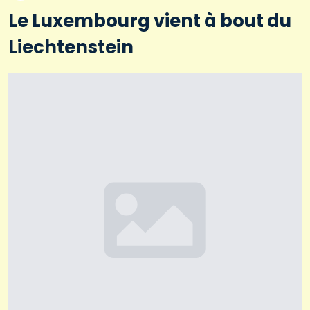
Le Luxembourg vient à bout du
Liechtenstein