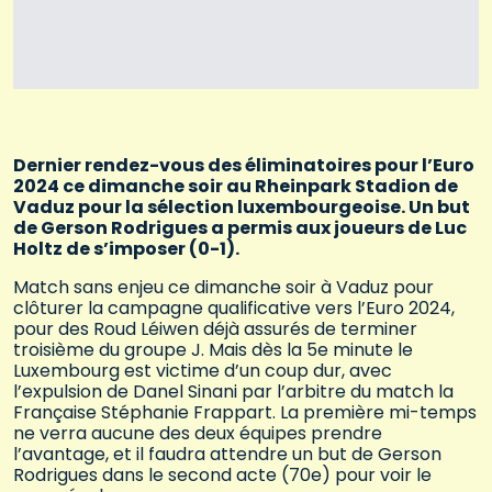
Dernier rendez-vous des éliminatoires pour l’Euro
2024 ce dimanche soir au Rheinpark Stadion de
Vaduz pour la sélection luxembourgeoise. Un but
de Gerson Rodrigues a permis aux joueurs de Luc
Holtz de s’imposer (0-1).
Match sans enjeu ce dimanche soir à Vaduz pour
clôturer la campagne qualificative vers l’Euro 2024,
pour des Roud Léiwen déjà assurés de terminer
troisième du groupe J. Mais dès la 5e minute le
Luxembourg est victime d’un coup dur, avec
l’expulsion de Danel Sinani par l’arbitre du match la
Française Stéphanie Frappart. La première mi-temps
ne verra aucune des deux équipes prendre
l’avantage, et il faudra attendre un but de Gerson
Rodrigues dans le second acte (70e) pour voir le