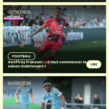
05/08/2026
ABONNÉ
FOOTBALL
Geoffrey Franzoni : « Il faut commencer la
LIRE
saison maintenant »
04/08/2026