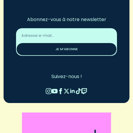
Abonnez-vous à notre newsletter
Adresse
email
*
JE M’ABONNE
Suivez-nous !