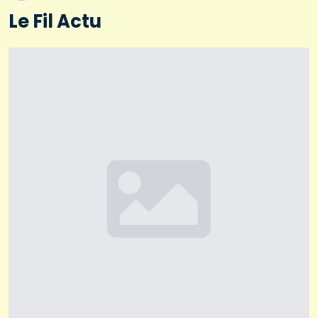
Le Fil Actu