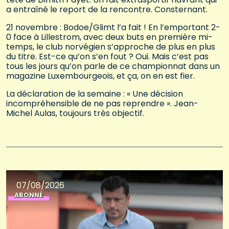
a entraîné le report de la rencontre. Consternant.
21 novembre : Bodoe/Glimt l’a fait ! En l’emportant 2-
0 face à Lillestrom, avec deux buts en première mi-
temps, le club norvégien s’approche de plus en plus
du titre. Est-ce qu’on s’en fout ? Oui. Mais c’est pas
tous les jours qu’on parle de ce championnat dans un
magazine Luxembourgeois, et ça, on en est fier.
La déclaration de la semaine : « Une décision
incompréhensible de ne pas reprendre ». Jean-
Michel Aulas, toujours très objectif.
07/08/2026
ABONNÉ