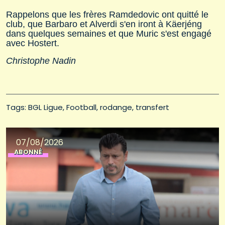
Rappelons que les frères Ramdedovic ont quitté le
club, que Barbaro et Alverdi s'en iront à Käerjéng
dans quelques semaines et que Muric s'est engagé
avec Hostert.
Christophe Nadin
Tags: 
BGL Ligue
Football
rodange
transfert
07/08/2026
ABONNÉ