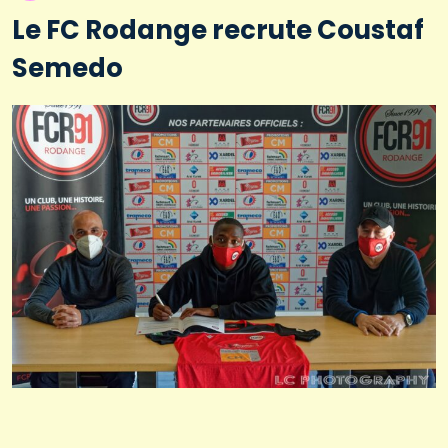
Le FC Rodange recrute Coustaf
Semedo