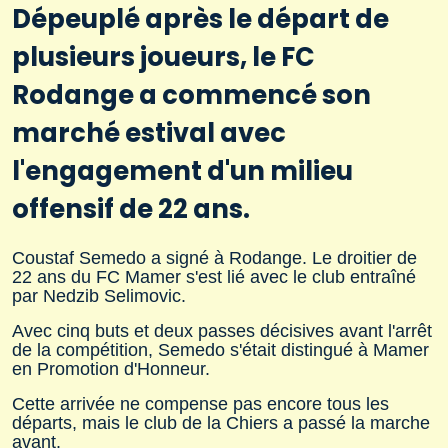
Dépeuplé après le départ de
plusieurs joueurs, le FC
Rodange a commencé son
marché estival avec
l'engagement d'un milieu
offensif de 22 ans.
Coustaf Semedo a signé à Rodange. Le droitier de
22 ans du FC Mamer s'est lié avec le club entraîné
par Nedzib Selimovic.
Avec cinq buts et deux passes décisives avant l'arrêt
de la compétition, Semedo s'était distingué à Mamer
en Promotion d'Honneur.
Cette arrivée ne compense pas encore tous les
départs, mais le club de la Chiers a passé la marche
avant.