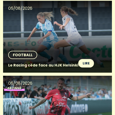
05/08/2026
FOOTBALL
LIRE
Le Racing cède face au HJK Helsinki
05/08/2026
ABONNÉ