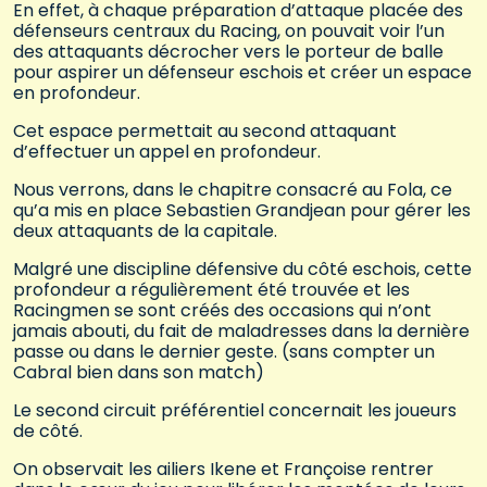
En effet, à chaque préparation d’attaque placée des
défenseurs centraux du Racing, on pouvait voir l’un
des attaquants décrocher vers le porteur de balle
pour aspirer un défenseur eschois et créer un espace
en profondeur.
Cet espace permettait au second attaquant
d’effectuer un appel en profondeur.
Nous verrons, dans le chapitre consacré au Fola, ce
qu’a mis en place Sebastien Grandjean pour gérer les
deux attaquants de la capitale.
Malgré une discipline défensive du côté eschois, cette
profondeur a régulièrement été trouvée et les
Racingmen se sont créés des occasions qui n’ont
jamais abouti, du fait de maladresses dans la dernière
passe ou dans le dernier geste. (sans compter un
Cabral bien dans son match)
Le second circuit préférentiel concernait les joueurs
de côté.
On observait les ailiers Ikene et Françoise rentrer