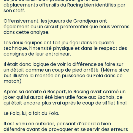
déplacements offensifs du Racing bien identifiés par
son staff.
Offensivement, les joueurs de Grandjean ont
également eu un circuit préférentiel que nous verrons
dans cette analyse.
Les deux équipes ont fait jeu égal dans la qualité
technique, l’intensité physique et dans le respect des
consignes de leur entraineur.
Il était donc logique de voir la différence se faire sur
un détail, comme un coup de pied arrêté. (Même si ce
but illustre la montée en puissance du Fola dans ce
match)
Après sa défaite à Rosport, le Racing avait cramé un
joker qui lui aurait été bien utile face aux Eschois, ce
qui était encore plus vrai après le coup de sifflet final.
Le Fola, lui, a fait du Fola.
Il est venu en outsider, pensant d’abord à bien
défendre avant de provoquer et se servir des erreurs