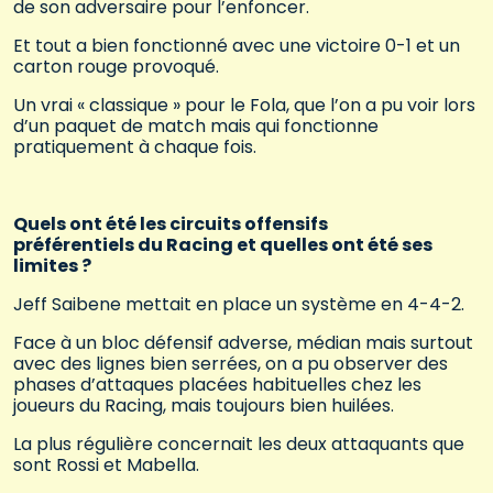
de son adversaire pour l’enfoncer.
Et tout a bien fonctionné avec une victoire 0-1 et un
carton rouge provoqué.
Un vrai « classique » pour le Fola, que l’on a pu voir lors
d’un paquet de match mais qui fonctionne
pratiquement à chaque fois.
Quels ont été les circuits offensifs
préférentiels du Racing et quelles ont été ses
limites ?
Jeff Saibene mettait en place un système en 4-4-2.
Face à un bloc défensif adverse, médian mais surtout
avec des lignes bien serrées, on a pu observer des
phases d’attaques placées habituelles chez les
joueurs du Racing, mais toujours bien huilées.
La plus régulière concernait les deux attaquants que
sont Rossi et Mabella.