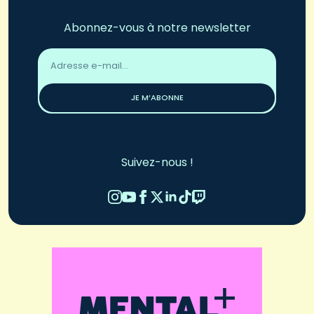
Abonnez-vous à notre newsletter
Adresse
email
*
JE M’ABONNE
Suivez-nous !