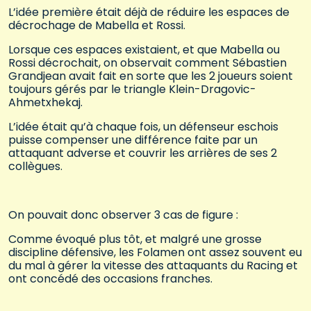
L’idée première était déjà de réduire les espaces de
décrochage de Mabella et Rossi.
Lorsque ces espaces existaient, et que Mabella ou
Rossi décrochait, on observait comment Sébastien
Grandjean avait fait en sorte que les 2 joueurs soient
toujours gérés par le triangle Klein-Dragovic-
Ahmetxhekaj.
L’idée était qu’à chaque fois, un défenseur eschois
puisse compenser une différence faite par un
attaquant adverse et couvrir les arrières de ses 2
collègues.
On pouvait donc observer 3 cas de figure :
Comme évoqué plus tôt, et malgré une grosse
discipline défensive, les Folamen ont assez souvent eu
du mal à gérer la vitesse des attaquants du Racing et
ont concédé des occasions franches.