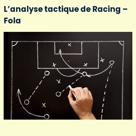
L’analyse tactique de Racing –
Fola