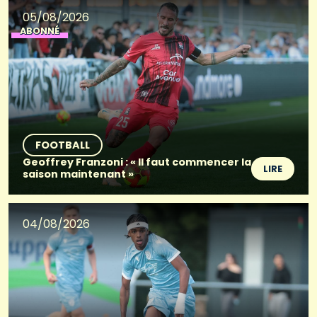
05/08/2026
ABONNÉ
FOOTBALL
Geoffrey Franzoni : « Il faut commencer la
LIRE
saison maintenant »
04/08/2026