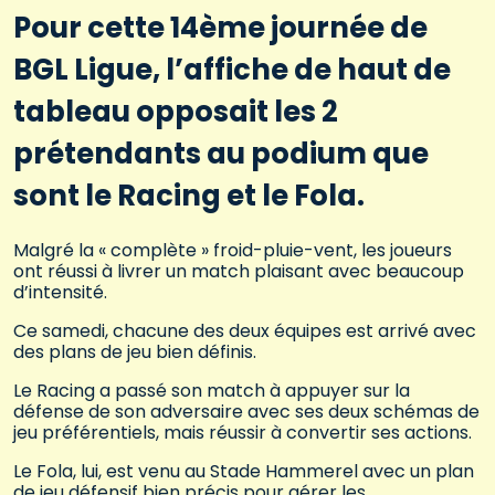
Pour cette 14ème journée de
BGL Ligue, l’affiche de haut de
tableau opposait les 2
prétendants au podium que
sont le Racing et le Fola.
Malgré la « complète » froid-pluie-vent, les joueurs
ont réussi à livrer un match plaisant avec beaucoup
d’intensité.
Ce samedi, chacune des deux équipes est arrivé avec
des plans de jeu bien définis.
Le Racing a passé son match à appuyer sur la
défense de son adversaire avec ses deux schémas de
jeu préférentiels, mais réussir à convertir ses actions.
Le Fola, lui, est venu au Stade Hammerel avec un plan
de jeu défensif bien précis pour gérer les