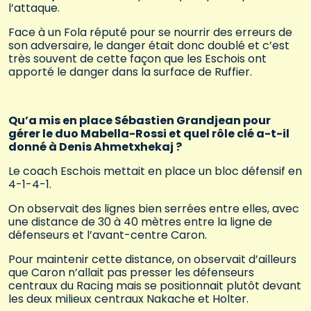
l’attaque.
Face à un Fola réputé pour se nourrir des erreurs de
son adversaire, le danger était donc doublé et c’est
très souvent de cette façon que les Eschois ont
apporté le danger dans la surface de Ruffier.
Qu’a mis en place Sébastien Grandjean pour
gérer le duo Mabella-Rossi et quel rôle clé a-t-il
donné à Denis Ahmetxhekaj ?
Le coach Eschois mettait en place un bloc défensif en
4-1-4-1.
On observait des lignes bien serrées entre elles, avec
une distance de 30 à 40 mètres entre la ligne de
défenseurs et l’avant-centre Caron.
Pour maintenir cette distance, on observait d’ailleurs
que Caron n’allait pas presser les défenseurs
centraux du Racing mais se positionnait plutôt devant
les deux milieux centraux Nakache et Holter.