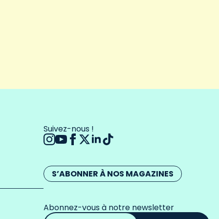
Suivez-nous !
S’ABONNER À NOS MAGAZINES
Abonnez-vous à notre newsletter
Adresse