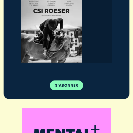
S’ABONNER