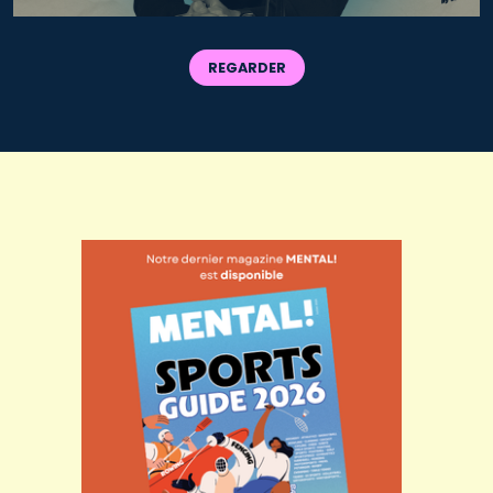
REGARDER