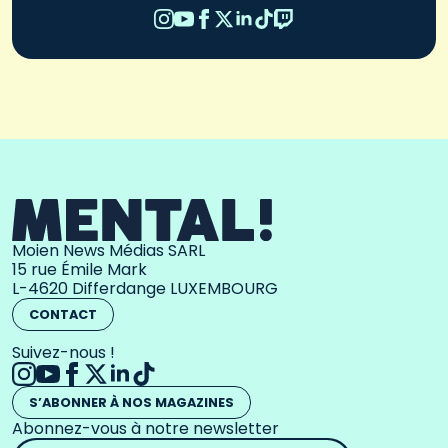
Moien News Médias SARL
15 rue Émile Mark
L-4620 Differdange LUXEMBOURG
CONTACT
Suivez-nous !
S’ABONNER À NOS MAGAZINES
Abonnez-vous à notre newsletter
Adresse