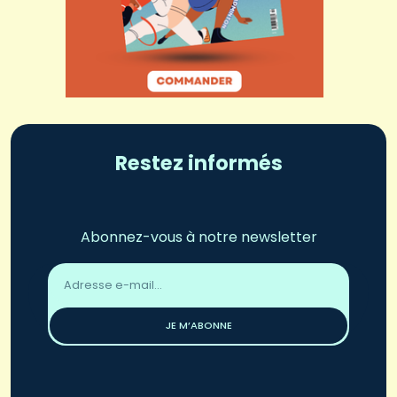
Restez informés
Abonnez-vous à notre newsletter
Adresse
email
*
JE M’ABONNE