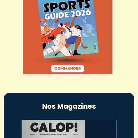
Nos Magazines