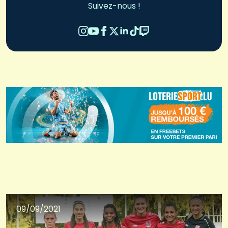
Suivez-nous !
09/09/2021