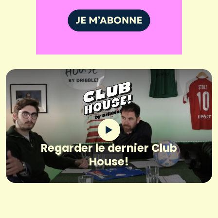
Regarder le dernier Club
House!