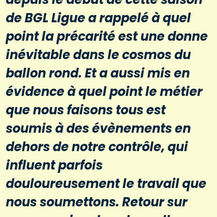
de BGL Ligue a rappelé à quel
point la précarité est une donne
inévitable dans le cosmos du
ballon rond. Et a aussi mis en
évidence à quel point le métier
que nous faisons tous est
soumis à des évènements en
dehors de notre contrôle, qui
influent parfois
douloureusement le travail que
nous soumettons. Retour sur