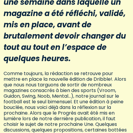
une semaine dans laquelle un
magazine a été réfléchi, validé,
mis en place, avant de
brutalement devoir changer du
tout au tout en l’espace de
quelques heures.
Comme toujours, la rédaction se retrouve pour
mettre en place la nouvelle édition de Dribble!. Alors
que nous nous targuons de sortir de nombreux
magazines consacrés à bien des sports (Vroom,
Guidon, Swing, Noob, Mental…), notre journal sur le
football est le seul bimensuel. Et une édition à peine
bouclée, nous voici déjà dans la réflexion sur la
prochaine. Alors que le Progrès avait été mis en
lumière lors de notre dernière publication, il faut
choisir le sujet de notre prochaine Une. Quelques
discussions, quelques propositions, certaines bottées