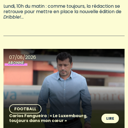
Lundi, 10h du matin : comme toujours, la rédaction se
retrouve pour mettre en place la nouvelle édition de
Dribble!
…
07/08/2026
ABONNÉ
FOOTBALL
Carlos Fangueiro : « Le Luxembourg,
LIRE
toujours dans mon cœur »