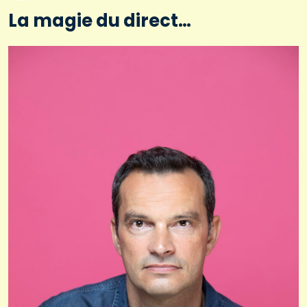
La magie du direct…