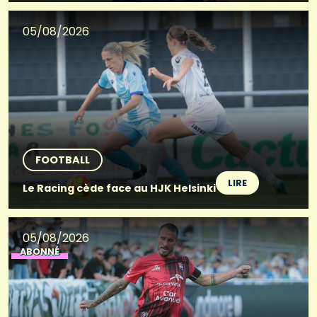
05/08/2026
FOOTBALL
LIRE
Le Racing cède face au HJK Helsinki
05/08/2026
ABONNÉ