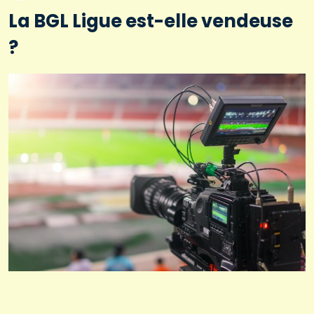
La BGL Ligue est-elle vendeuse
?