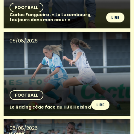
FOOTBALL
Carlos Fangueiro : « Le Luxembourg,
LIRE
toujours dans mon cœur »
05/08/2026
FOOTBALL
LIRE
Le Racing cède face au HJK Helsinki
05/08/2026
ABONNÉ