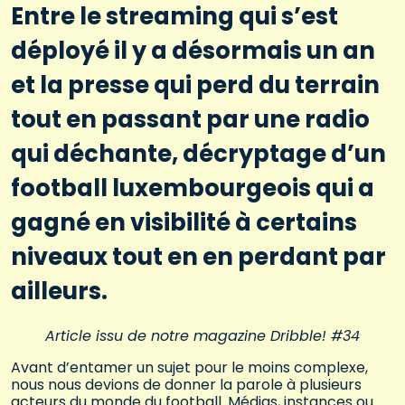
Entre le streaming qui s’est
déployé il y a désormais un an
et la presse qui perd du terrain
tout en passant par une radio
qui déchante, décryptage d’un
football luxembourgeois qui a
gagné en visibilité à certains
niveaux tout en en perdant par
ailleurs.
Article issu de notre magazine Dribble! #34
Avant d’entamer un sujet pour le moins complexe,
nous nous devions de donner la parole à plusieurs
acteurs du monde du football. Médias, instances ou