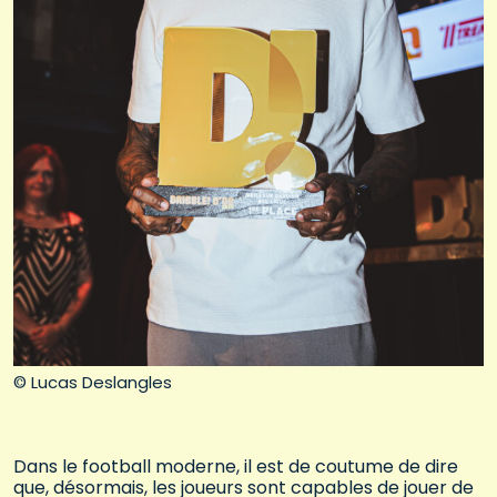
© Lucas Deslangles
Dans le football moderne, il est de coutume de dire
que, désormais, les joueurs sont capables de jouer de