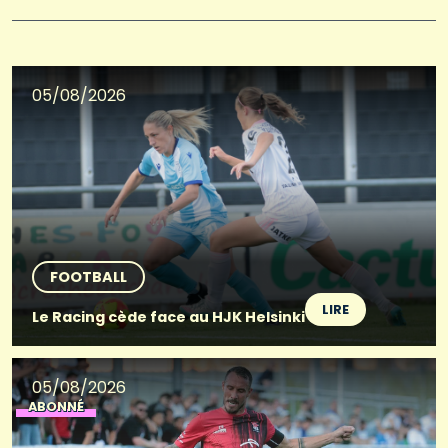
05/08/2026
FOOTBALL
LIRE
Le Racing cède face au HJK Helsinki
05/08/2026
ABONNÉ