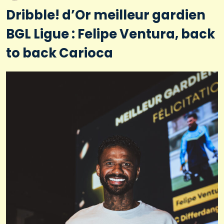
Dribble! d’Or meilleur gardien
BGL Ligue : Felipe Ventura, back
to back Carioca