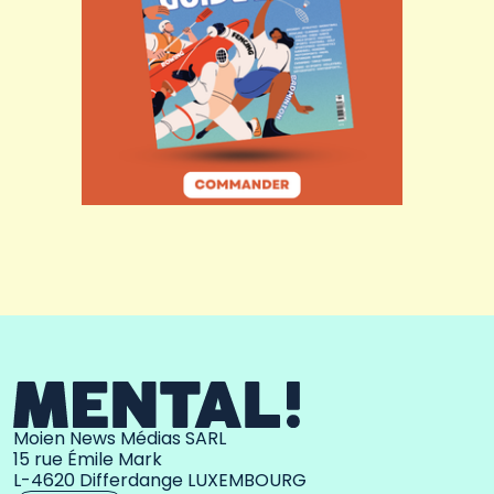
Moien News Médias SARL
15 rue Émile Mark
L-4620 Differdange LUXEMBOURG