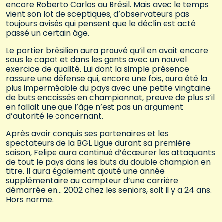
encore Roberto Carlos au Brésil. Mais avec le temps
vient son lot de sceptiques, d’observateurs pas
toujours avisés qui pensent que le déclin est acté
passé un certain âge.
Le portier brésilien aura prouvé qu’il en avait encore
sous le capot et dans les gants avec un nouvel
exercice de qualité. Lui dont la simple présence
rassure une défense qui, encore une fois, aura été la
plus imperméable du pays avec une petite vingtaine
de buts encaissés en championnat, preuve de plus s’il
en fallait une que l’âge n’est pas un argument
d’autorité le concernant.
Après avoir conquis ses partenaires et les
spectateurs de la BGL Ligue durant sa première
saison, Felipe aura continué d’écœurer les attaquants
de tout le pays dans les buts du double champion en
titre. Il aura également ajouté une année
supplémentaire au compteur d’une carrière
démarrée en… 2002 chez les seniors, soit il y a 24 ans.
Hors norme.