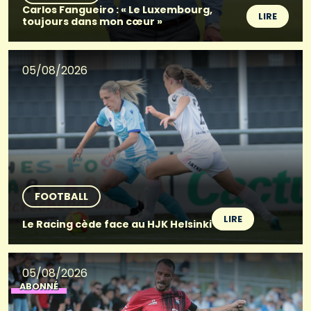
Carlos Fangueiro : « Le Luxembourg,
LIRE
toujours dans mon cœur »
05/08/2026
FOOTBALL
LIRE
Le Racing cède face au HJK Helsinki
05/08/2026
ABONNÉ