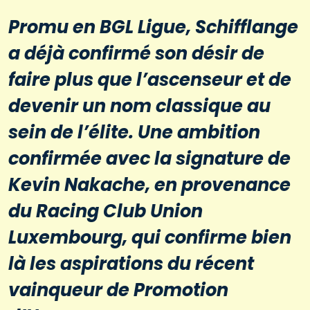
Promu en BGL Ligue, Schifflange
a déjà confirmé son désir de
faire plus que l’ascenseur et de
devenir un nom classique au
sein de l’élite. Une ambition
confirmée avec la signature de
Kevin Nakache, en provenance
du Racing Club Union
Luxembourg, qui confirme bien
là les aspirations du récent
vainqueur de Promotion