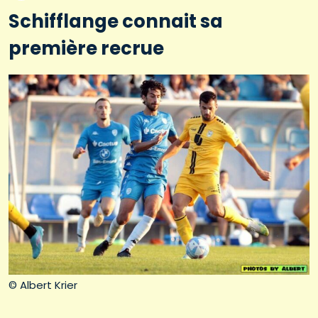
Schifflange connait sa
première recrue
© Albert Krier