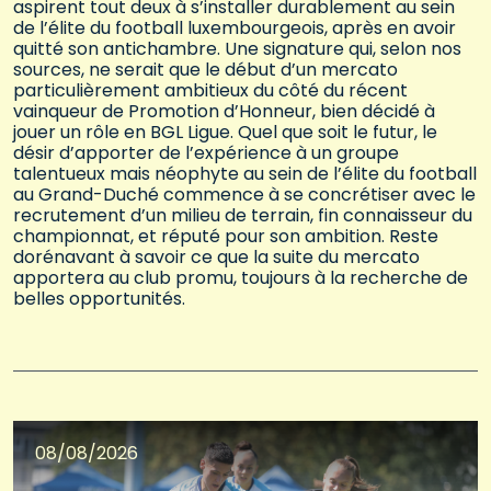
aspirent tout deux à s’installer durablement au sein
de l’élite du football luxembourgeois, après en avoir
quitté son antichambre. Une signature qui, selon nos
sources, ne serait que le début d’un mercato
particulièrement ambitieux du côté du récent
vainqueur de Promotion d’Honneur, bien décidé à
jouer un rôle en BGL Ligue. Quel que soit le futur, le
désir d’apporter de l’expérience à un groupe
talentueux mais néophyte au sein de l’élite du football
au Grand-Duché commence à se concrétiser avec le
recrutement d’un milieu de terrain, fin connaisseur du
championnat, et réputé pour son ambition. Reste
dorénavant à savoir ce que la suite du mercato
apportera au club promu, toujours à la recherche de
belles opportunités.
08/08/2026