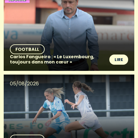
FOOTBALL
Carlos Fangueiro : « Le Luxembourg,
LIRE
toujours dans mon cœur »
05/08/2026