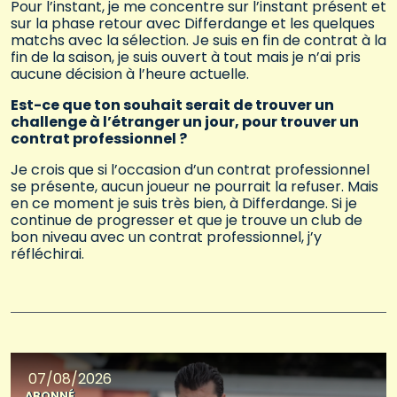
Pour l’instant, je me concentre sur l’instant présent et
sur la phase retour avec Differdange et les quelques
matchs avec la sélection. Je suis en fin de contrat à la
fin de la saison, je suis ouvert à tout mais je n’ai pris
aucune décision à l’heure actuelle.
Est-ce que ton souhait serait de trouver un
challenge à l’étranger un jour, pour trouver un
contrat professionnel ?
Je crois que si l’occasion d’un contrat professionnel
se présente, aucun joueur ne pourrait la refuser. Mais
en ce moment je suis très bien, à Differdange. Si je
continue de progresser et que je trouve un club de
bon niveau avec un contrat professionnel, j’y
réfléchirai.
07/08/2026
ABONNÉ