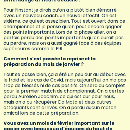
Pour l’instant je dirais qu’on a plutôt bien démarré,
avec un nouveau coach, un nouvel effectif. On est
sixième, ce qui est assez bien. Tout est ouvert dans ce
championnat et je pense qu’on peut encore gagner
des points importants. Lors de la phase aller, on a
parfois perdu des points importants qu’on aurait pas
du perdre, mais on a aussi gagné face à des équipes
supérieures comme le F91.
Comment s’est passée la reprise et la
préparation du mois de janvier ?
Tout se passe bien, ça a été un peu dur au début avec
le froid et les cas de Covid, mais aujourd’hui on n’a pas
trop de blessés ni de cas positifs. On sera au complet
pour le premier match de championnat. On a certes
perdu Aurélien Joachim, ce qui est dur pour nous,
mais on a pu récupérer Da Mota et deux autres
attaquants sont arrivés. On a perdu aucun match
amical lors de cette préparation.
Vous avez un mois de février important sur le
papier avec beaucoup d’équipes du haut de