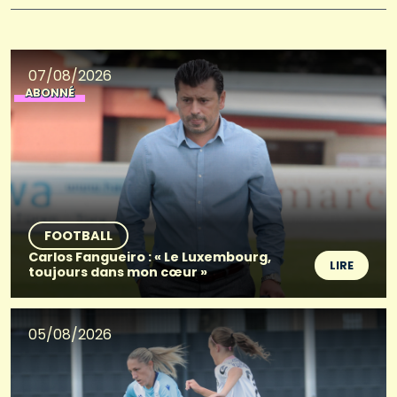
07/08/2026
ABONNÉ
FOOTBALL
Carlos Fangueiro : « Le Luxembourg,
LIRE
toujours dans mon cœur »
05/08/2026