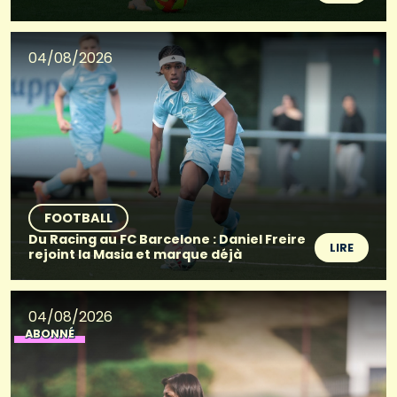
04/08/2026
FOOTBALL
Du Racing au FC Barcelone : Daniel Freire
LIRE
rejoint la Masia et marque déjà
04/08/2026
ABONNÉ