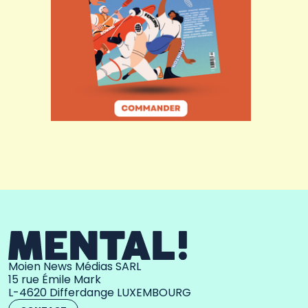
Moien News Médias SARL
15 rue Émile Mark
L-4620 Differdange LUXEMBOURG