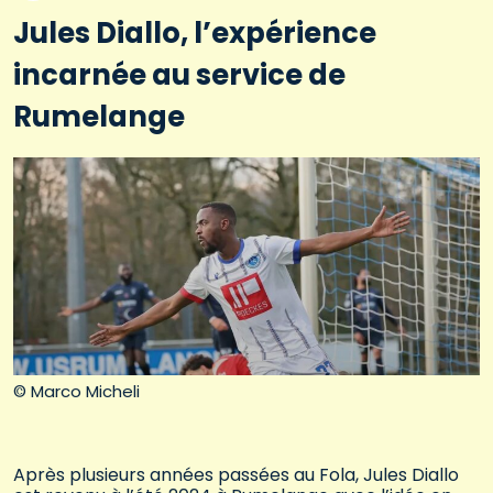
Jules Diallo, l’expérience
incarnée au service de
Rumelange
© Marco Micheli
Après plusieurs années passées au Fola, Jules Diallo