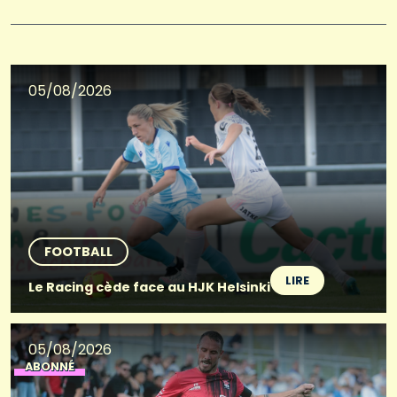
05/08/2026
FOOTBALL
LIRE
Le Racing cède face au HJK Helsinki
05/08/2026
ABONNÉ