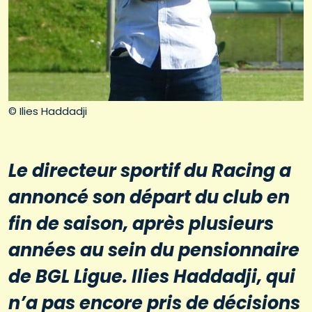
© Ilies Haddadji
Le directeur sportif du Racing a
annoncé son départ du club en
fin de saison, après plusieurs
années au sein du pensionnaire
de BGL Ligue. Ilies Haddadji, qui
n’a pas encore pris de décisions