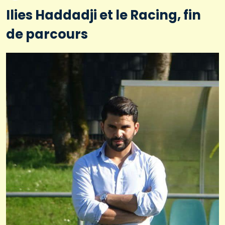
Ilies Haddadji et le Racing, fin
de parcours