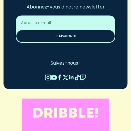
Abonnez-vous à notre newsletter
Adresse
email
*
JE M’ABONNE
Suivez-nous !