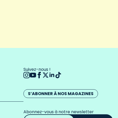
Suivez-nous !
S’ABONNER À NOS MAGAZINES
Abonnez-vous à notre newsletter
Adresse