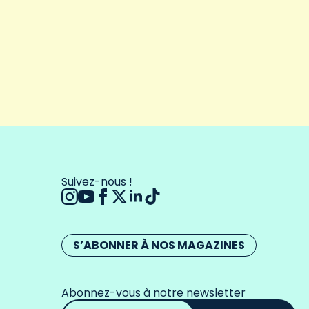
Suivez-nous !
S’ABONNER À NOS MAGAZINES
Abonnez-vous à notre newsletter
Adresse