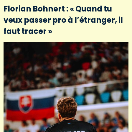
Florian Bohnert : « Quand tu
veux passer pro à l’étranger, il
faut tracer »