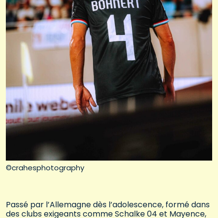
©crahesphotography
Passé par l’Allemagne dès l’adolescence, formé dans
des clubs exigeants comme Schalke 04 et Mayence,