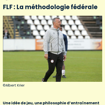
FLF : La méthodologie fédérale
©Albert Krier
Une idée de jeu, une philosophie d’entraînement