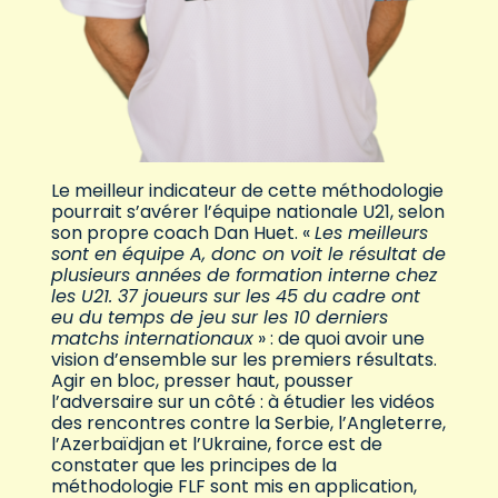
Le meilleur indicateur de cette méthodologie
pourrait s’avérer l’équipe nationale U21, selon
son propre coach Dan Huet. «
Les meilleurs
sont en équipe A, donc on voit le résultat de
plusieurs années de formation interne chez
les U21. 37 joueurs sur les 45 du cadre ont
eu du temps de jeu sur les 10 derniers
matchs internationaux
» : de quoi avoir une
vision d’ensemble sur les premiers résultats.
Agir en bloc, presser haut, pousser
l’adversaire sur un côté : à étudier les vidéos
des rencontres contre la Serbie, l’Angleterre,
l’Azerbaïdjan et l’Ukraine, force est de
constater que les principes de la
méthodologie FLF sont mis en application,