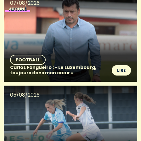
07/08/2026
ABONNÉ
FOOTBALL
Carlos Fangueiro : « Le Luxembourg,
LIRE
toujours dans mon cœur »
05/08/2026