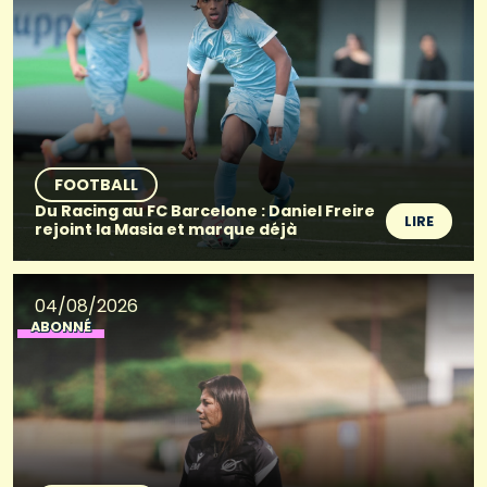
FOOTBALL
Du Racing au FC Barcelone : Daniel Freire
LIRE
rejoint la Masia et marque déjà
04/08/2026
ABONNÉ