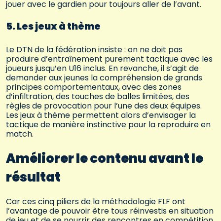
jouer avec le gardien pour toujours aller de l’avant.
5. Les jeux à thème
Le DTN de la fédération insiste : on ne doit pas
produire d’entraînement purement tactique avec les
joueurs jusqu’en U16 inclus. En revanche, il s’agit de
demander aux jeunes la compréhension de grands
principes comportementaux, avec des zones
d’infiltration, des touches de balles limitées, des
règles de provocation pour l’une des deux équipes.
Les jeux à thème permettent alors d’envisager la
tactique de manière instinctive pour la reproduire en
match.
Améliorer le contenu avant le
résultat
Car ces cinq piliers de la méthodologie FLF ont
l’avantage de pouvoir être tous réinvestis en situation
de jeu et de se nourrir des rencontres en compétition.