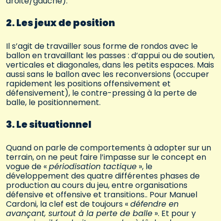
droite/gauche).
2. Les jeux de position
Il s’agit de travailler sous forme de rondos avec le
ballon en travaillant les passes : d’appui ou de soutien,
verticales et diagonales, dans les petits espaces. Mais
aussi sans le ballon avec les reconversions (occuper
rapidement les positions offensivement et
défensivement), le contre-pressing à la perte de
balle, le positionnement.
3. Le situationnel
Quand on parle de comportements à adopter sur un
terrain, on ne peut faire l’impasse sur le concept en
vogue de «
périodisation tactique
», le
développement des quatre différentes phases de
production au cours du jeu, entre organisations
défensive et offensive et transitions.. Pour Manuel
Cardoni, la clef est de toujours «
défendre en
avançant, surtout à la perte de balle
». Et pour y