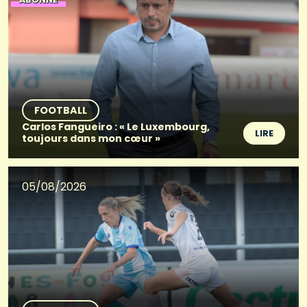
FOOTBALL
Carlos Fangueiro : « Le Luxembourg,
LIRE
toujours dans mon cœur »
05/08/2026