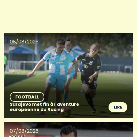
08/08/2026
FOOTBALL
Sarajevo met fin à l’aventure
LIRE
européenne du Racing
07/08/2026
ABONNÉ