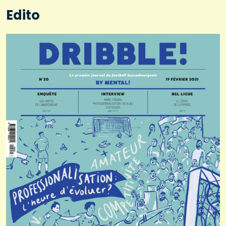
Edito