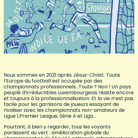
Nous sommes en 2021 après Jésus-Christ. Toute
l’Europe du football est occupée par des
championnats professionnels…Toute ? Non ! Un pays
peuplé d’irréductibles Luxembourgeois résiste encore
et toujours à la professionnalisation. Et la vie n’est pas
facile pour les garnisons de joueurs essayant de
rivaliser avec les championnats non-amateurs de
Ligue 1,Premier League, Série A et Liga…
Pourtant, à bien y regarder, tous les voyants
paraissent au vert : amélioration globale du