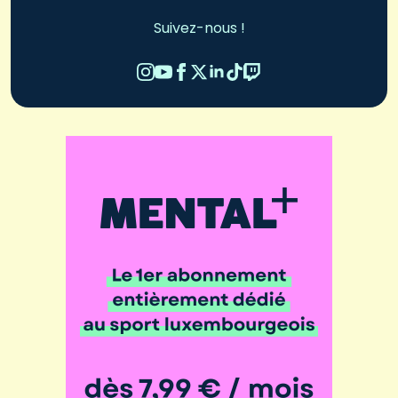
Suivez-nous !