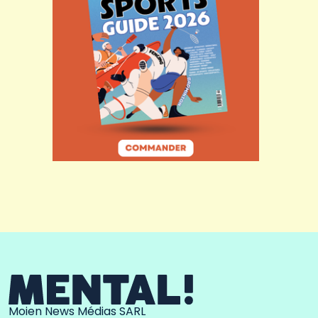
Moien News Médias SARL