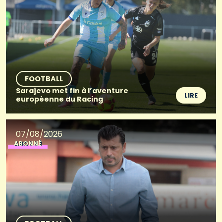
FOOTBALL
Sarajevo met fin à l’aventure
LIRE
européenne du Racing
07/08/2026
ABONNÉ