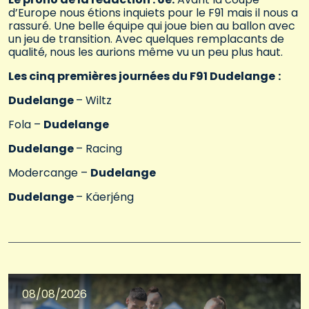
d’Europe nous étions inquiets pour le F91 mais il nous a
rassuré. Une belle équipe qui joue bien au ballon avec
un jeu de transition. Avec quelques remplacants de
qualité, nous les aurions même vu un peu plus haut.
Les cinq premières journées du F91 Dudelange
:
Dudelange
– Wiltz
Fola –
Dudelange
Dudelange
– Racing
Modercange –
Dudelange
Dudelange
– Käerjéng
08/08/2026