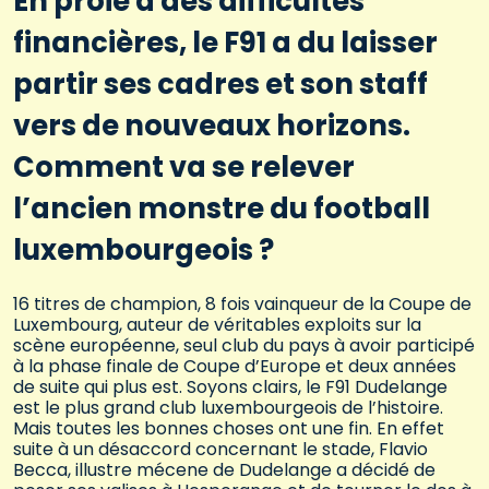
En proie à des difficultés
financières, le F91 a du laisser
partir ses cadres et son staff
vers de nouveaux horizons.
Comment va se relever
l’ancien monstre du football
luxembourgeois ?
16 titres de champion, 8 fois vainqueur de la Coupe de
Luxembourg, auteur de véritables exploits sur la
scène européenne, seul club du pays à avoir participé
à la phase finale de Coupe d’Europe et deux années
de suite qui plus est. Soyons clairs, le F91 Dudelange
est le plus grand club luxembourgeois de l’histoire.
Mais toutes les bonnes choses ont une fin. En effet
suite à un désaccord concernant le stade, Flavio
Becca, illustre mécene de Dudelange a décidé de