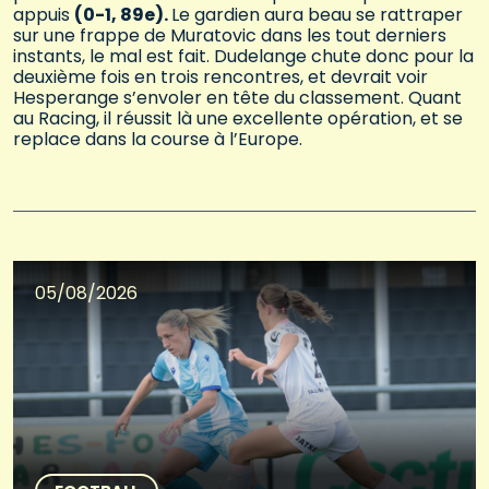
appuis
(0-1, 89e).
Le gardien aura beau se rattraper
sur une frappe de Muratovic dans les tout derniers
instants, le mal est fait. Dudelange chute donc pour la
deuxième fois en trois rencontres, et devrait voir
Hesperange s’envoler en tête du classement. Quant
au Racing, il réussit là une excellente opération, et se
replace dans la course à l’Europe.
05/08/2026