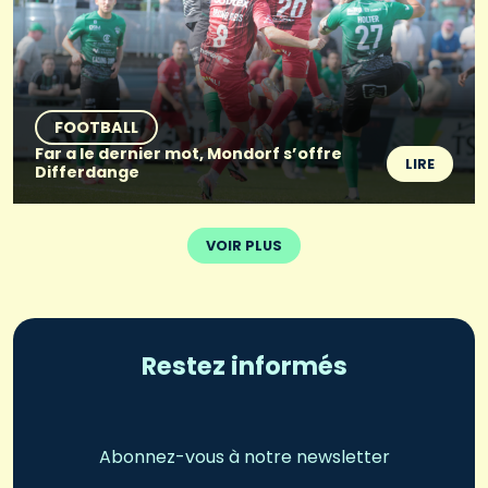
FOOTBALL
Far a le dernier mot, Mondorf s’offre
LIRE
Differdange
VOIR PLUS
Restez informés
Abonnez-vous à notre newsletter