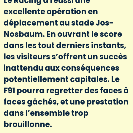
Le Racing a réussi une
excellente opération en
déplacement au stade Jos-
Nosbaum. En ouvrant le score
dans les tout derniers instants,
les visiteurs s’offrent un succès
inattendu aux conséquences
potentiellement capitales. Le
F91 pourra regretter des faces à
faces gâchés, et une prestation
dans l’ensemble trop
brouillonne.