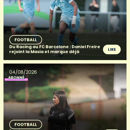
FOOTBALL
Du Racing au FC Barcelone : Daniel Freire
LIRE
rejoint la Masia et marque déjà
04/08/2026
ABONNÉ
FOOTBALL