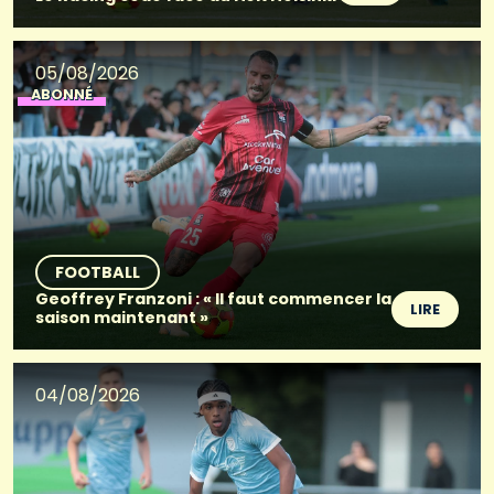
05/08/2026
ABONNÉ
FOOTBALL
Geoffrey Franzoni : « Il faut commencer la
LIRE
saison maintenant »
04/08/2026