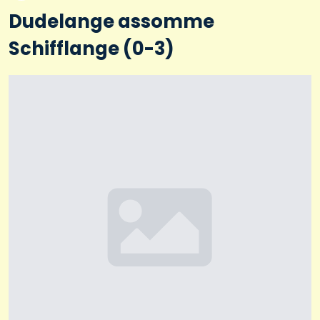
Dudelange assomme
Schifflange (0-3)