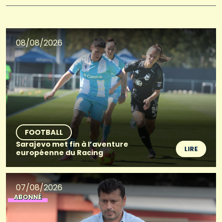
08/08/2026
FOOTBALL
Sarajevo met fin à l’aventure
LIRE
européenne du Racing
07/08/2026
ABONNÉ