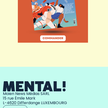
Moien News Médias SARL
15 rue Émile Mark
L-4620 Differdange LUXEMBOURG