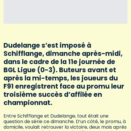
Dudelange s’est imposé à
Schifflange, dimanche après-midi,
dans le cadre de la 11e journée de
BGL Ligue (0-3). Buteurs avant et
après la mi-temps, les joueurs du
F91 enregistrent face au promu leur
troisième succès d’affilée en
championnat.
Entre Schifflange et Dudelange, tout était une
question de série ce dimanche. D’un côté, le promu, à
domicile, voulait retrouver la victoire, deux mois après