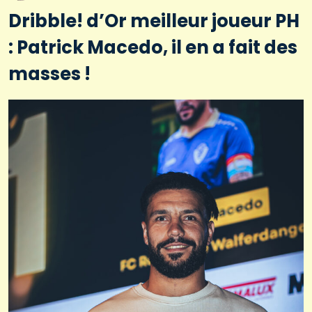
Dribble! d’Or meilleur joueur PH
: Patrick Macedo, il en a fait des
masses !