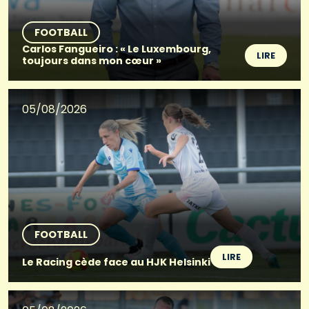
FOOTBALL
Carlos Fangueiro : « Le Luxembourg,
LIRE
toujours dans mon cœur »
05/08/2026
FOOTBALL
LIRE
Le Racing cède face au HJK Helsinki