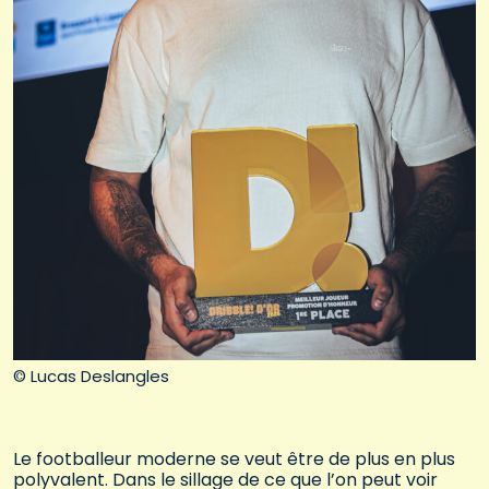
© Lucas Deslangles
Le footballeur moderne se veut être de plus en plus
polyvalent. Dans le sillage de ce que l’on peut voir