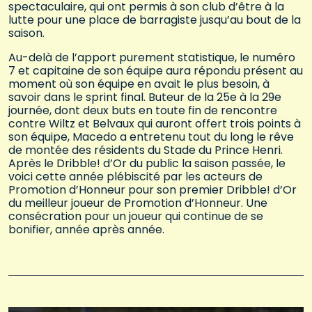
spectaculaire, qui ont permis à son club d’être à la
lutte pour une place de barragiste jusqu’au bout de la
saison.
Au-delà de l’apport purement statistique, le numéro
7 et capitaine de son équipe aura répondu présent au
moment où son équipe en avait le plus besoin, à
savoir dans le sprint final. Buteur de la 25e à la 29e
journée, dont deux buts en toute fin de rencontre
contre Wiltz et Belvaux qui auront offert trois points à
son équipe, Macedo a entretenu tout du long le rêve
de montée des résidents du Stade du Prince Henri.
Après le Dribble! d’Or du public la saison passée, le
voici cette année plébiscité par les acteurs de
Promotion d’Honneur pour son premier Dribble! d’Or
du meilleur joueur de Promotion d’Honneur. Une
consécration pour un joueur qui continue de se
bonifier, année après année.