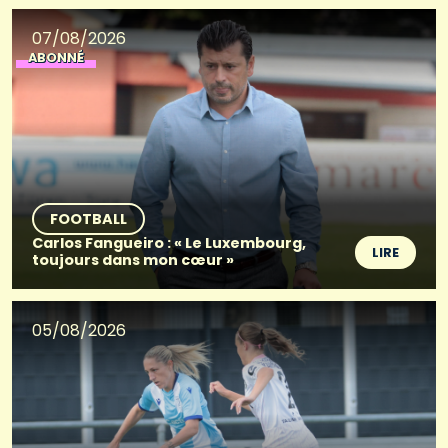
07/08/2026
ABONNÉ
FOOTBALL
Carlos Fangueiro : « Le Luxembourg,
LIRE
toujours dans mon cœur »
05/08/2026