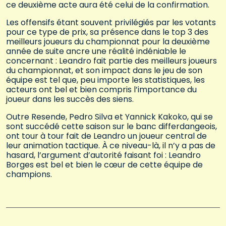
ce deuxième acte aura été celui de la confirmation.
Les offensifs étant souvent privilégiés par les votants
pour ce type de prix, sa présence dans le top 3 des
meilleurs joueurs du championnat pour la deuxième
année de suite ancre une réalité indéniable le
concernant : Leandro fait partie des meilleurs joueurs
du championnat, et son impact dans le jeu de son
équipe est tel que, peu importe les statistiques, les
acteurs ont bel et bien compris l’importance du
joueur dans les succès des siens.
Outre Resende, Pedro Silva et Yannick Kakoko, qui se
sont succédé cette saison sur le banc differdangeois,
ont tour à tour fait de Leandro un joueur central de
leur animation tactique. À ce niveau-là, il n’y a pas de
hasard, l’argument d’autorité faisant foi : Leandro
Borges est bel et bien le cœur de cette équipe de
champions.