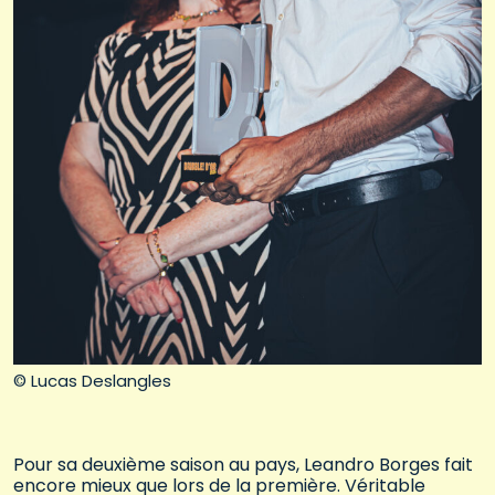
© Lucas Deslangles
Pour sa deuxième saison au pays, Leandro Borges fait
encore mieux que lors de la première. Véritable