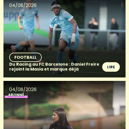
04/08/2026
FOOTBALL
Du Racing au FC Barcelone : Daniel Freire
LIRE
rejoint la Masia et marque déjà
04/08/2026
ABONNÉ