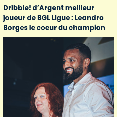
Dribble! d’Argent meilleur
joueur de BGL Ligue : Leandro
Borges le coeur du champion