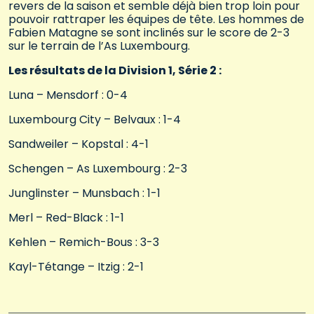
revers de la saison et semble déjà bien trop loin pour
pouvoir rattraper les équipes de tête. Les hommes de
Fabien Matagne se sont inclinés sur le score de 2-3
sur le terrain de l’As Luxembourg.
Les résultats de la Division 1, Série 2 :
Luna – Mensdorf : 0-4
Luxembourg City – Belvaux : 1-4
Sandweiler – Kopstal : 4-1
Schengen – As Luxembourg : 2-3
Junglinster – Munsbach : 1-1
Merl – Red-Black : 1-1
Kehlen – Remich-Bous : 3-3
Kayl-Tétange – Itzig : 2-1