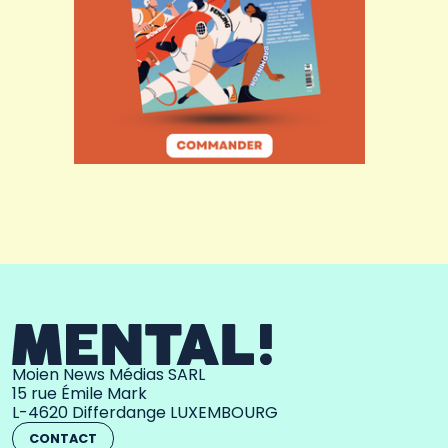
Moien News Médias SARL
15 rue Émile Mark
L-4620 Differdange LUXEMBOURG
CONTACT