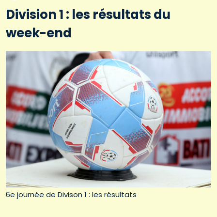
Division 1 : les résultats du
week-end
6e journée de Divison 1 : les résultats