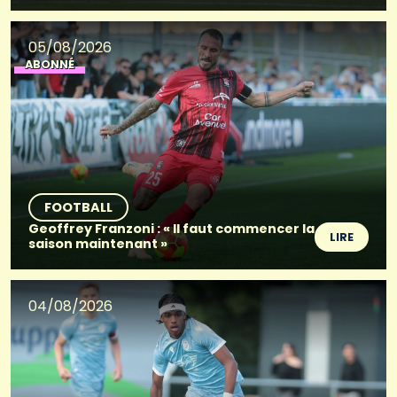
05/08/2026
ABONNÉ
FOOTBALL
Geoffrey Franzoni : « Il faut commencer la
LIRE
saison maintenant »
04/08/2026