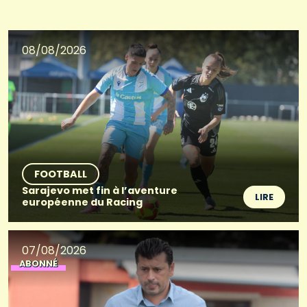
08/08/2026
FOOTBALL
Sarajevo met fin à l’aventure
LIRE
européenne du Racing
07/08/2026
ABONNÉ