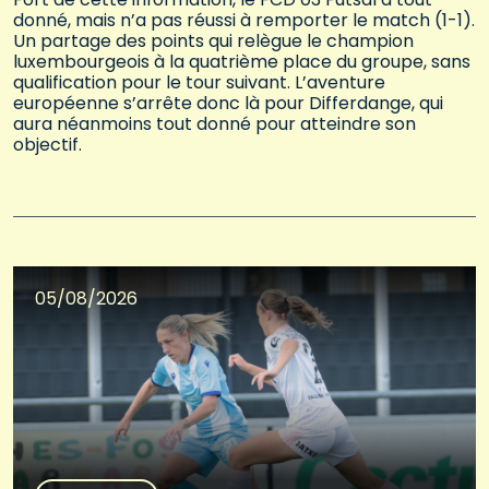
donné, mais n’a pas réussi à remporter le match (1-1).
Un partage des points qui relègue le champion
luxembourgeois à la quatrième place du groupe, sans
qualification pour le tour suivant. L’aventure
européenne s’arrête donc là pour Differdange, qui
aura néanmoins tout donné pour atteindre son
objectif.
05/08/2026