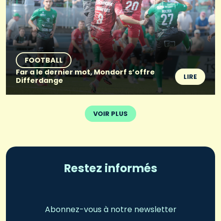
FOOTBALL
Far a le dernier mot, Mondorf s’offre
LIRE
Differdange
VOIR PLUS
Restez informés
Abonnez-vous à notre newsletter