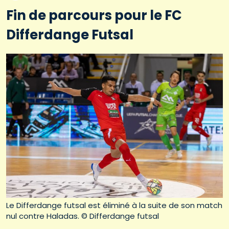
Fin de parcours pour le FC
Differdange Futsal
Le Differdange futsal est éliminé à la suite de son match
nul contre Haladas. © Differdange futsal