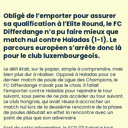
Obligé de l’emporter pour assurer
sa qualification à l’Elite Round, le FC
Differdange n’a pu faire mieux que
match nul contre Haladas (1-1). Le
parcours européen s’arrête donc là
pour le club luxembourgeois.
Le défi était, sur le papier, simple à comprendre, mais
bien plus dur à réaliser. Opposé à Haladas pour ce
dernier match de poule de Ligue des Champions, le
FC Differdange n’avait pas le choix. Il fallait
l’emporter contre Haladas pour rejoindre le tour
suivant, sous peine de ne pas accéder au tour suivant.
Le club hongrois, qui avait réussi à accrocher un
match nul lors de la deuxième rencontre de la phase
de poules débutait en effet la rencontre avec un
point de plus que son adversaire.
Fort de cette information, le FCD 03 Futsal a tout