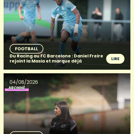
FOOTBALL
Du Racing au FC Barcelone : Daniel Freire
LIRE
rejoint la Masia et marque déjà
04/08/2026
ABONNÉ