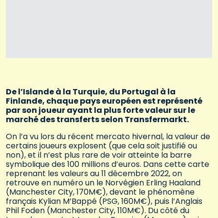
De l’Islande à la Turquie, du Portugal à la
Finlande, chaque pays européen est représenté
par son joueur ayant la plus forte valeur sur le
marché des transferts selon Transfermarkt.
On l’a vu lors du récent mercato hivernal, la valeur de
certains joueurs explosent (que cela soit justifié ou
non), et il n’est plus rare de voir atteinte la barre
symbolique des 100 millions d’euros. Dans cette carte
reprenant les valeurs au 11 décembre 2022, on
retrouve en numéro un le Norvégien Erling Haaland
(Manchester City, 170M€), devant le phénomène
français Kylian M’Bappé (PSG, 160M€), puis l’Anglais
Phil Foden (Manchester City, 110M€). Du côté du