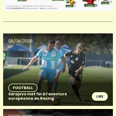
08/08/2026
FOOTBALL
Sarajevo met fin à l’aventure
LIRE
européenne du Racing