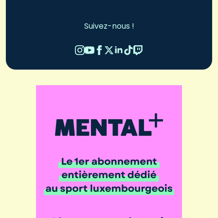
Suivez-nous !