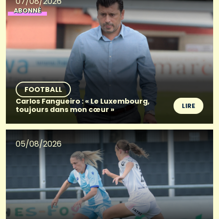
07/08/2026
ABONNÉ
FOOTBALL
Carlos Fangueiro : « Le Luxembourg,
LIRE
toujours dans mon cœur »
05/08/2026