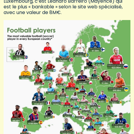
Luxembourg, c’est Leandro Barreiro (Mayence) qui
est le plus « bankable » selon le site web spécialisé,
avec une valeur de 8M€.