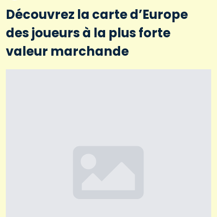
Découvrez la carte d’Europe
des joueurs à la plus forte
valeur marchande