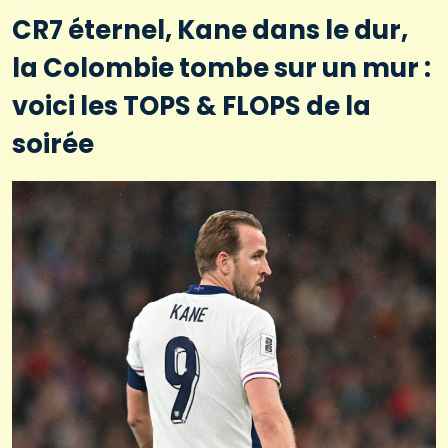
CR7 éternel, Kane dans le dur,
la Colombie tombe sur un mur :
voici les TOPS & FLOPS de la
soirée