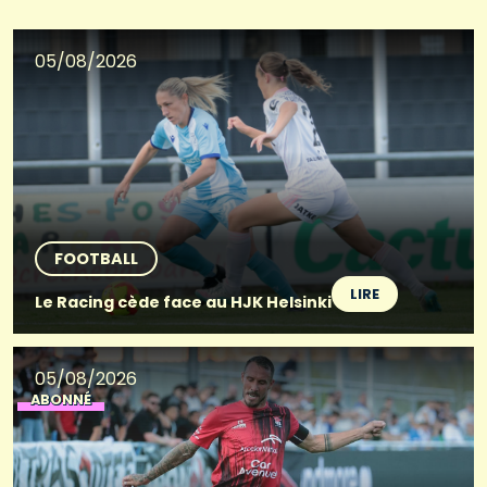
05/08/2026
FOOTBALL
LIRE
Le Racing cède face au HJK Helsinki
05/08/2026
ABONNÉ