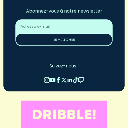
Abonnez-vous à notre newsletter
Adresse
email
*
JE M’ABONNE
Suivez-nous !