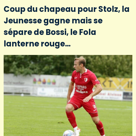
Coup du chapeau pour Stolz, la
Jeunesse gagne mais se
sépare de Bossi, le Fola
lanterne rouge…