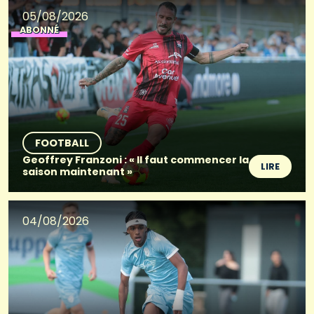
05/08/2026
ABONNÉ
FOOTBALL
Geoffrey Franzoni : « Il faut commencer la
LIRE
saison maintenant »
04/08/2026