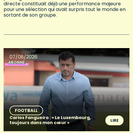
directe constituait déjà une performance majeure
pour une sélection qui avait surpris tout le monde en
sortant de son groupe.
07/08/2026
ABONNÉ
FOOTBALL
Carlos Fangueiro : « Le Luxembourg,
LIRE
toujours dans mon cœur »