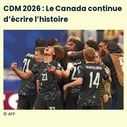
CDM 2026 : Le Canada continue
d’écrire l’histoire
© AFP