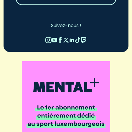
Suivez-nous !