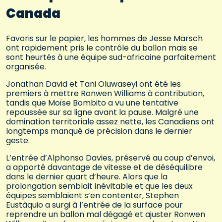
Canada
Favoris sur le papier, les hommes de Jesse Marsch
ont rapidement pris le contrôle du ballon mais se
sont heurtés à une équipe sud-africaine parfaitement
organisée.
Jonathan David et Tani Oluwaseyi ont été les
premiers à mettre Ronwen Williams à contribution,
tandis que Moïse Bombito a vu une tentative
repoussée sur sa ligne avant la pause. Malgré une
domination territoriale assez nette, les Canadiens ont
longtemps manqué de précision dans le dernier
geste.
L’entrée d’Alphonso Davies, préservé au coup d’envoi,
a apporté davantage de vitesse et de déséquilibre
dans le dernier quart d’heure. Alors que la
prolongation semblait inévitable et que les deux
équipes semblaient s’en contenter, Stephen
Eustàquio a surgi à l’entrée de la surface pour
reprendre un ballon mal dégagé et ajuster Ronwen