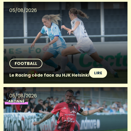
05/08/2026
FOOTBALL
LIRE
Le Racing cède face au HJK Helsinki
05/08/2026
ABONNÉ