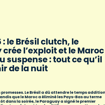
 le Brésil clutch, le
crée l’exploit et le Maroc
u suspense : tout ce qu’il
ir de la nuit
rs promesses. Le Brésil a dû attendre le temps additio
tandis que le Maroc a éliminé les Pays-Bas au terme
tôt dans la soirée, le Paraguay a signé le premier