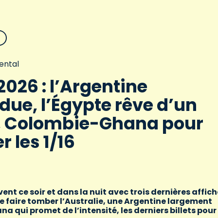
ental
026 : l’Argentine
due, l’Égypte rêve d’un
, Colombie-Ghana pour
r les 1/16
ent ce soir et dans la nuit avec trois dernières affic
 faire tomber l’Australie, une Argentine largement
 qui promet de l’intensité, les derniers billets pour 