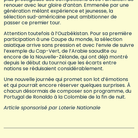
renouer avec leur gloire d’antan. Emmenée par une
génération mêlant expérience et jeunesse, la
sélection sud-américaine peut ambitionner de
passer ce premier tour.
Attention toutefois à l’Ouzbékistan. Pour sa première
participation à une Coupe du monde, la sélection
asiatique arrive sans pression et avec l’envie de suivre
l’exemple du Cap-Vert, de l’Arabie saoudite ou
encore de la Nouvelle-Zélande, qui ont déjà montré
depuis le début du tournoi que les écarts entre
nations se réduisaient considérablement.
Une nouvelle journée qui promet son lot d’émotions
et qui pourrait encore réserver quelques surprises. À
chacun désormais de composer son programme, du
Portugal de Ronaldo à la Colombie de la fin de nuit.
Article sponsorisé par Loterie Nationale