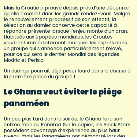
Mais la Croatie a prouvé depuis près d’une décennie
qu’elle excellait dans les grands rendez-vous. Malgré
le renouvellement progressif de son effectif, la
sélection au damier conserve cette capacité à
répondre présente lorsque l’enjeu monte d’un cran.
Habitués aux épopées mondiales, les Croates
voudront immédiatement marquer les esprits dans
un groupe qui s’annonce particulièrement relevé,
pour ce qui sera le dernier Mondial des légendes
Modric et Perisic.
Un duel qui pourrait déjà peser lourd dans la course à
la première place du groupe L.
Le Ghana veut éviter le piège
panaméen
Un peu plus tard dans la soirée, le Ghana fera son
entrée face au Panama. Sur le papier, les Black Stars
possèdent davantage d’expérience au plus haut
niveau, mais les Panaméens ont démontré lors des