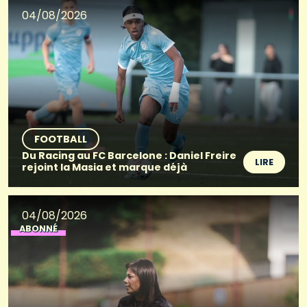
04/08/2026
FOOTBALL
Du Racing au FC Barcelone : Daniel Freire
LIRE
rejoint la Masia et marque déjà
04/08/2026
ABONNÉ