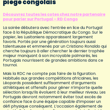
piège congolais
Découvrez toutes les cotes chez notre partenaire
pour parier sur Portugal – RD Congo
La soirée débutera avec l’entrée en lice du Portugal
face à la République Démocratique du Congo. Sur le
papier, les Lusitaniens apparaissent largement
favoris. Portés par une génération toujours aussi
talentueuse et emmenés par un Cristiano Ronaldo qui
cherche toujours à aller chercher le dernier trophée
majeur manquant à son incroyable palmarès, les
Portugais nourrissent de grandes ambitions dans ce
tournoi.
Mais la RDC ne compte pas faire de la figuration.
Habitués aux grandes compétitions africaines, les
Léopards possèdent suffisamment d’arguments
athlétiques et offensifs pour gêner n’importe quelle
sélection lorsqu’ils évoluent à leur meilleur niveau. Les
Portugais devront notamment éviter tout excès de
confiance face à une équipe capable d’imposer un
défi physique conséquent. L’occasion également de