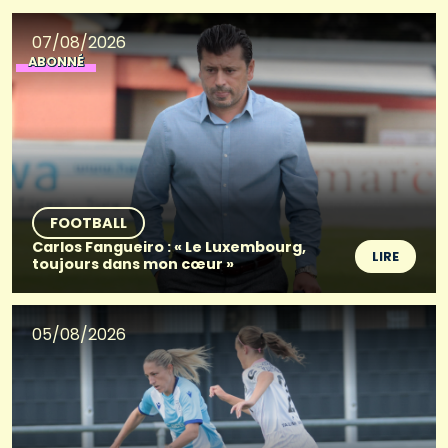
07/08/2026
ABONNÉ
FOOTBALL
Carlos Fangueiro : « Le Luxembourg,
LIRE
toujours dans mon cœur »
05/08/2026