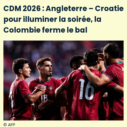
CDM 2026 : Angleterre – Croatie
pour illuminer la soirée, la
Colombie ferme le bal
© AFP