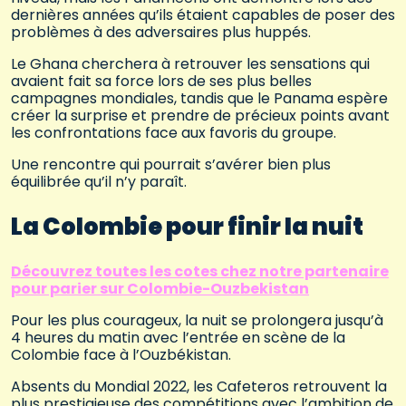
dernières années qu’ils étaient capables de poser des
problèmes à des adversaires plus huppés.
Le Ghana cherchera à retrouver les sensations qui
avaient fait sa force lors de ses plus belles
campagnes mondiales, tandis que le Panama espère
créer la surprise et prendre de précieux points avant
les confrontations face aux favoris du groupe.
Une rencontre qui pourrait s’avérer bien plus
équilibrée qu’il n’y paraît.
La Colombie pour finir la nuit
Découvrez toutes les cotes chez notre partenaire
pour parier sur Colombie-Ouzbekistan
Pour les plus courageux, la nuit se prolongera jusqu’à
4 heures du matin avec l’entrée en scène de la
Colombie face à l’Ouzbékistan.
Absents du Mondial 2022, les Cafeteros retrouvent la
plus prestigieuse des compétitions avec l’ambition de