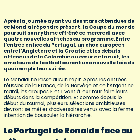
Après la journée ayant vu des stars attendues de
ce Mondial répondre présent, la Coupe du monde
poursuit son rythme effréné ce mercredi avec
quatre nouvelles affiches au programme. Entre
l’entrée en lice du Portugal, un choc européen
entre l’Angleterre et la Croatie et les débuts
attendus de la Colombie au cœur de la nuit, les
amateurs de football auront une nouvelle fois de
quoi remplir leur soirée.
Le Mondial ne laisse aucun répit. Après les entrées
réussies de la France, de la Norvège et de l’Argentine
mardi, les groupes K et L vont à leur tour faire leurs
débuts dans la compétition. Et comme depuis le
début du tournoi, plusieurs sélections ambitieuses
devront se méfier d’adversaires venus avec la ferme
intention de bousculer la hiérarchie.
Le Portugal de Ronaldo face au