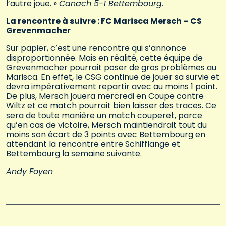
l’autre joue. »
Canach 5-1 Bettembourg.
La rencontre à suivre : FC Marisca Mersch – CS
Grevenmacher
Sur papier, c’est une rencontre qui s’annonce
disproportionnée. Mais en réalité, cette équipe de
Grevenmacher pourrait poser de gros problèmes au
Marisca. En effet, le CSG continue de jouer sa survie et
devra impérativement repartir avec au moins 1 point.
De plus, Mersch jouera mercredi en Coupe contre
Wiltz et ce match pourrait bien laisser des traces. Ce
sera de toute manière un match couperet, parce
qu’en cas de victoire, Mersch maintiendrait tout du
moins son écart de 3 points avec Bettembourg en
attendant la rencontre entre Schifflange et
Bettembourg la semaine suivante.
Andy Foyen