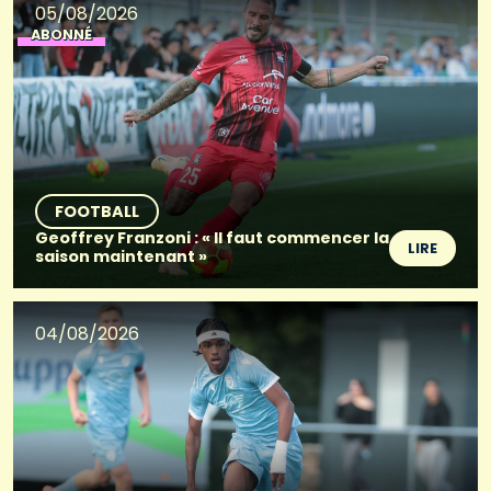
05/08/2026
ABONNÉ
FOOTBALL
Geoffrey Franzoni : « Il faut commencer la
LIRE
saison maintenant »
04/08/2026