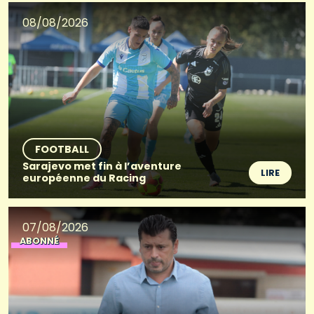
08/08/2026
FOOTBALL
Sarajevo met fin à l’aventure
LIRE
européenne du Racing
07/08/2026
ABONNÉ