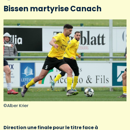
Bissen martyrise Canach
©Alber Krier
Direction une finale pour le titre face à