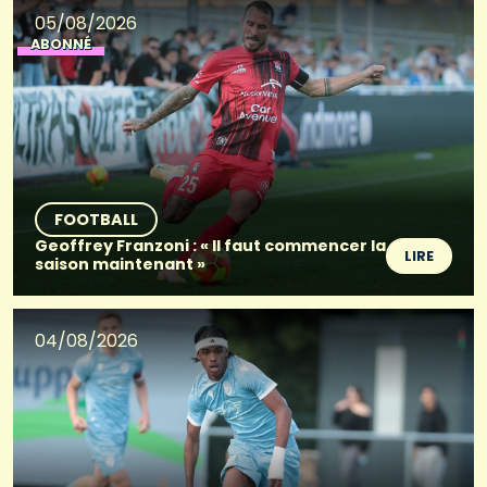
05/08/2026
ABONNÉ
FOOTBALL
Geoffrey Franzoni : « Il faut commencer la
LIRE
saison maintenant »
04/08/2026