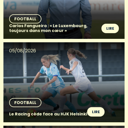
FOOTBALL
Carlos Fangueiro : « Le Luxembourg,
LIRE
toujours dans mon cœur »
05/08/2026
FOOTBALL
LIRE
Le Racing cède face au HJK Helsinki