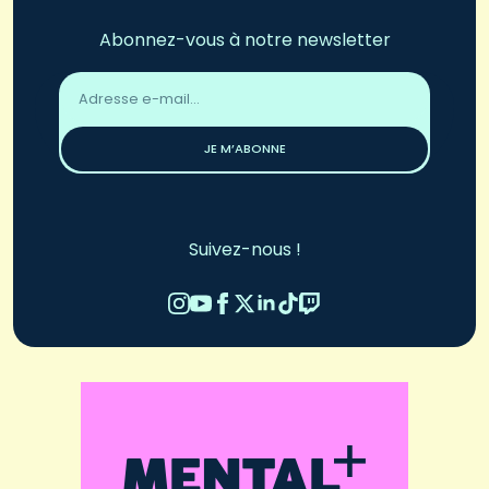
Abonnez-vous à notre newsletter
Adresse
email
*
JE M’ABONNE
Suivez-nous !