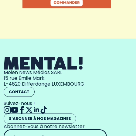
Moien News Médias SARL
15 rue Émile Mark
L-4620 Differdange LUXEMBOURG
CONTACT
Suivez-nous !
S’ABONNER À NOS MAGAZINES
Abonnez-vous à notre newsletter
Adresse