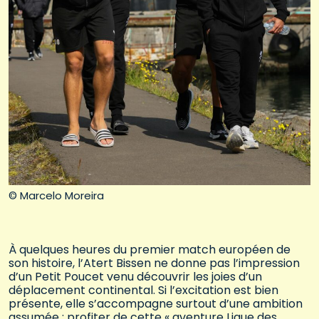
© Marcelo Moreira
À quelques heures du premier match européen de
son histoire, l’Atert Bissen ne donne pas l’impression
d’un Petit Poucet venu découvrir les joies d’un
déplacement continental. Si l’excitation est bien
présente, elle s’accompagne surtout d’une ambition
assumée : profiter de cette « aventure Ligue des