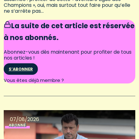
Champions », oui, mais surtout tout faire pour qu’elle
ne s’arrête pas…
La suite de cet article est réservée
à nos abonnés.
Abonnez-vous dès maintenant pour profiter de tous
nos articles !
S’ABONNER
Connectez-vous
Vous êtes déjà membre ?
07/08/2026
ABONNÉ