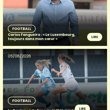
FOOTBALL
Carlos Fangueiro : « Le Luxembourg,
LIRE
toujours dans mon cœur »
05/08/2026
FOOTBALL
LIRE