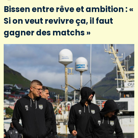
Bissen entre rêve et ambition : «
Si on veut revivre ça, il faut
gagner des matchs »