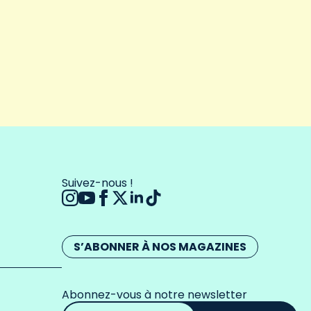
Suivez-nous !
S’ABONNER À NOS MAGAZINES
Abonnez-vous à notre newsletter
Adresse