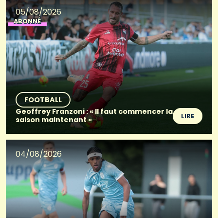
05/08/2026
ABONNÉ
FOOTBALL
Geoffrey Franzoni : « Il faut commencer la
LIRE
saison maintenant »
04/08/2026