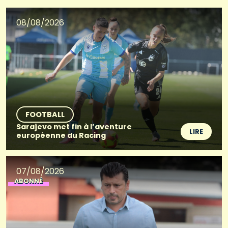
08/08/2026
FOOTBALL
Sarajevo met fin à l’aventure
LIRE
européenne du Racing
07/08/2026
ABONNÉ