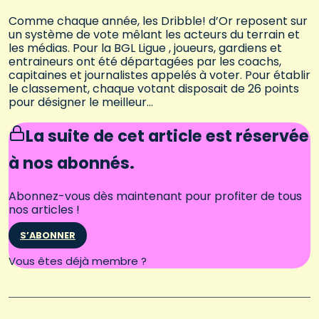
Comme chaque année, les Dribble! d’Or reposent sur
un système de vote mêlant les acteurs du terrain et
les médias. Pour la BGL Ligue , joueurs, gardiens et
entraineurs ont été départagées par les coachs,
capitaines et journalistes appelés à voter. Pour établir
le classement, chaque votant disposait de 26 points
pour désigner le meilleur…
La suite de cet article est réservée
à nos abonnés.
Abonnez-vous dès maintenant pour profiter de tous
nos articles !
S’ABONNER
Connectez-vous
Vous êtes déjà membre ?