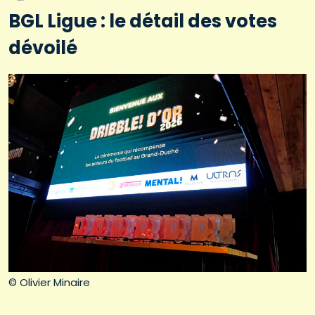
BGL Ligue : le détail des votes
dévoilé
© Olivier Minaire