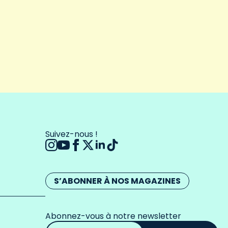
Suivez-nous !
S’ABONNER À NOS MAGAZINES
Abonnez-vous à notre newsletter
Adresse