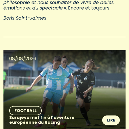
philosophie et nous souhaiter de vivre de belles
émotions et du spectacle
». Encore et toujours
Boris Saint-Jalmes
08/08/2026
FOOTBALL
Sarajevo met fin à l’aventure
LIRE
européenne du Racing