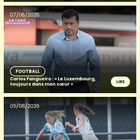
07/08/2026
ABONNÉ
FOOTBALL
Carlos Fangueiro : « Le Luxembourg,
LIRE
toujours dans mon cœur »
05/08/2026