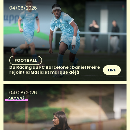
04/08/2026
FOOTBALL
Du Racing au FC Barcelone : Daniel Freire
LIRE
rejoint la Masia et marque déjà
04/08/2026
ABONNÉ