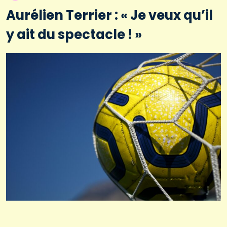
Aurélien Terrier : « Je veux qu’il
y ait du spectacle ! »