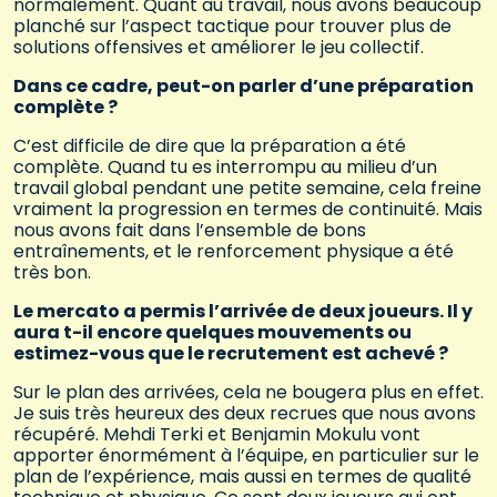
normalement. Quant au travail, nous avons beaucoup
planché sur l’aspect tactique pour trouver plus de
solutions offensives et améliorer le jeu collectif.
Dans ce cadre, peut-on parler d’une préparation
complète ?
C’est difficile de dire que la préparation a été
complète. Quand tu es interrompu au milieu d’un
travail global pendant une petite semaine, cela freine
vraiment la progression en termes de continuité. Mais
nous avons fait dans l’ensemble de bons
entraînements, et le renforcement physique a été
très bon.
Le mercato a permis l’arrivée de deux joueurs. Il y
aura t-il encore quelques mouvements ou
estimez-vous que le recrutement est achevé ?
Sur le plan des arrivées, cela ne bougera plus en effet.
Je suis très heureux des deux recrues que nous avons
récupéré. Mehdi Terki et Benjamin Mokulu vont
apporter énormément à l’équipe, en particulier sur le
plan de l’expérience, mais aussi en termes de qualité