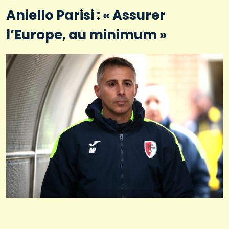
Aniello Parisi : « Assurer
l’Europe, au minimum »