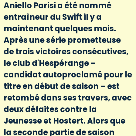
Aniello Parisi a été nommé
entraîneur du Swift il y a
maintenant quelques mois.
Après une série prometteuse
de trois victoires consécutives,
le club d'Hespérange –
candidat autoproclamé pour le
titre en début de saison – est
retombé dans ses travers, avec
deux défaites contre la
Jeunesse et Hostert. Alors que
la seconde partie de saison