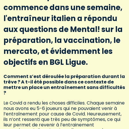
commence dans une semaine,
l'entraîneur italien a répondu
aux questions de Mental! sur la
préparation, la vaccination, le
mercato, et évidemment les
objectifs en BGL Ligue.
Comment s’est déroulée la préparation durant la
trêve ? A t-il été possible dans ce contexte de
mettre un place un entraînement sans difficultés
?
Le Covid a rendu les choses difficiles. Chaque semaine
nous avons eu 5-6 joueurs qui ne pouvaient venir à
l’entraînement pour cause de Covid. Heureusement,
ils n’ont ressenti que très peu de symptômes, ce qui
leur permet de revenir à l’entrainement