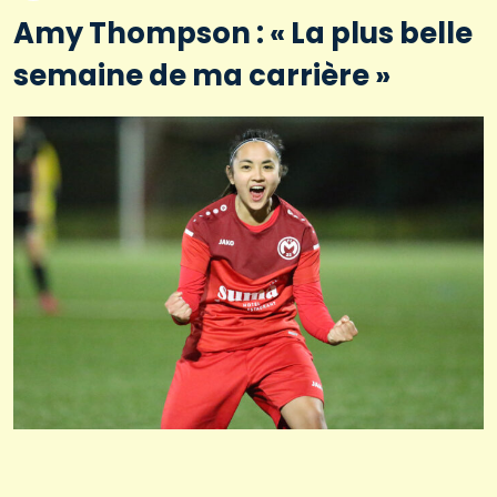
Amy Thompson : « La plus belle
semaine de ma carrière »