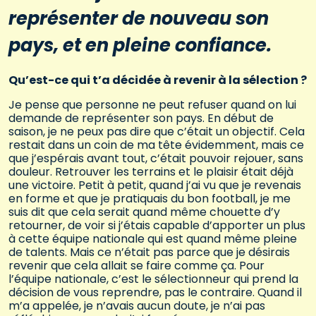
représenter de nouveau son
pays, et en pleine confiance.
Qu’est-ce qui t’a décidée à revenir à la sélection ?
Je pense que personne ne peut refuser quand on lui
demande de représenter son pays. En début de
saison, je ne peux pas dire que c’était un objectif. Cela
restait dans un coin de ma tête évidemment, mais ce
que j’espérais avant tout, c’était pouvoir rejouer, sans
douleur. Retrouver les terrains et le plaisir était déjà
une victoire. Petit à petit, quand j’ai vu que je revenais
en forme et que je pratiquais du bon football, je me
suis dit que cela serait quand même chouette d’y
retourner, de voir si j’étais capable d’apporter un plus
à cette équipe nationale qui est quand même pleine
de talents. Mais ce n’était pas parce que je désirais
revenir que cela allait se faire comme ça. Pour
l’équipe nationale, c’est le sélectionneur qui prend la
décision de vous reprendre, pas le contraire. Quand il
m’a appelée, je n’avais aucun doute, je n’ai pas