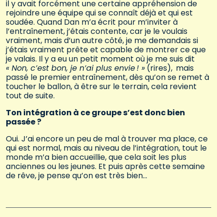
il y avait forcément une certaine appréhension de
rejoindre une équipe qui se connaît déjà et qui est
soudée. Quand Dan m’a écrit pour m’inviter à
l’entraînement, j’étais contente, car je le voulais
vraiment, mais d’un autre côté, je me demandais si
j’étais vraiment prête et capable de montrer ce que
je valais. Il y a eu un petit moment où je me suis dit
« Non, c’est bon, je n’ai plus envie ! »
(rires), mais
passé le premier entraînement, dès qu’on se remet à
toucher le ballon, à être sur le terrain, cela revient
tout de suite.
Ton intégration à ce groupe s’est donc bien
passée ?
Oui. J’ai encore un peu de mal à trouver ma place, ce
qui est normal, mais au niveau de l’intégration, tout le
monde m’a bien accueillie, que cela soit les plus
anciennes ou les jeunes. Et puis après cette semaine
de rêve, je pense qu’on est très bien…