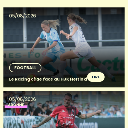
05/08/2026
FOOTBALL
LIRE
Le Racing cède face au HJK Helsinki
05/08/2026
ABONNÉ