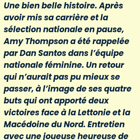
Une bien belle histoire. Après
avoir mis sa carrière et la
sélection nationale en pause,
Amy Thompson a été rappelée
par Dan Santos dans l’équipe
nationale féminine. Un retour
qui n’aurait pas pu mieux se
passer, à l’image de ses quatre
buts qui ont apporté deux
victoires face à la Lettonie et la
Macédoine du Nord. Entretien
avec une joueuse heureuse de