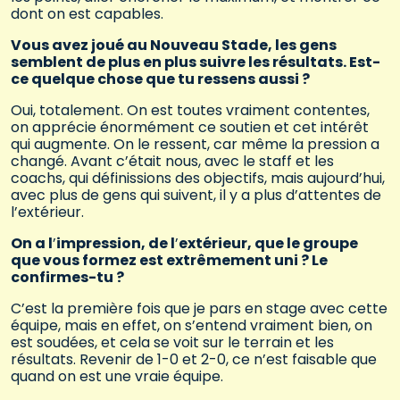
dont on est capables.
Vous avez joué au Nouveau Stade, les gens
semblent de plus en plus suivre les résultats. Est-
ce quelque chose que tu ressens aussi ?
Oui, totalement. On est toutes vraiment contentes,
on apprécie énormément ce soutien et cet intérêt
qui augmente. On le ressent, car même la pression a
changé. Avant c’était nous, avec le staff et les
coachs, qui définissions des objectifs, mais aujourd’hui,
avec plus de gens qui suivent, il y a plus d’attentes de
l’extérieur.
On a l
’
impression, de l
’
extérieur, que le groupe
que vous formez est extrêmement uni ? Le
confirmes-tu ?
C’est la première fois que je pars en stage avec cette
équipe, mais en effet, on s’entend vraiment bien, on
est soudées, et cela se voit sur le terrain et les
résultats. Revenir de 1-0 et 2-0, ce n’est faisable que
quand on est une vraie équipe.