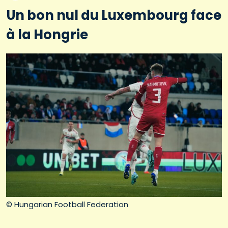
Un bon nul du Luxembourg face
à la Hongrie
© Hungarian Football Federation