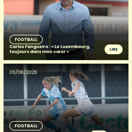
FOOTBALL
Carlos Fangueiro : « Le Luxembourg,
LIRE
toujours dans mon cœur »
05/08/2026
FOOTBALL