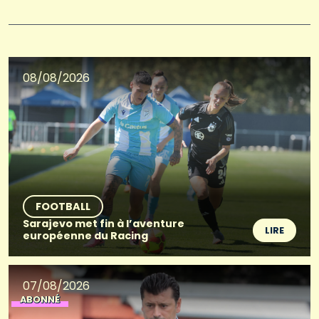
08/08/2026
FOOTBALL
Sarajevo met fin à l’aventure
LIRE
européenne du Racing
07/08/2026
ABONNÉ