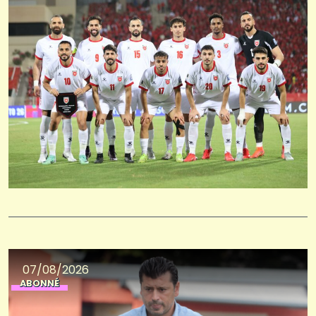
07/08/2026
ABONNÉ