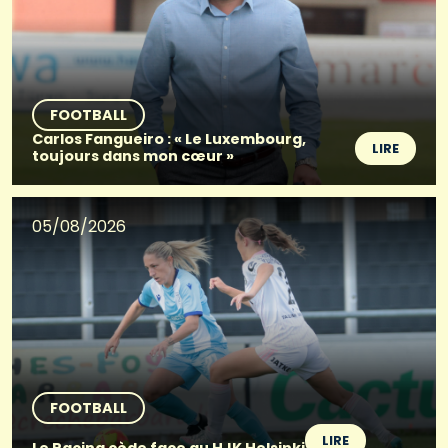
FOOTBALL
Carlos Fangueiro : « Le Luxembourg,
LIRE
toujours dans mon cœur »
05/08/2026
FOOTBALL
LIRE