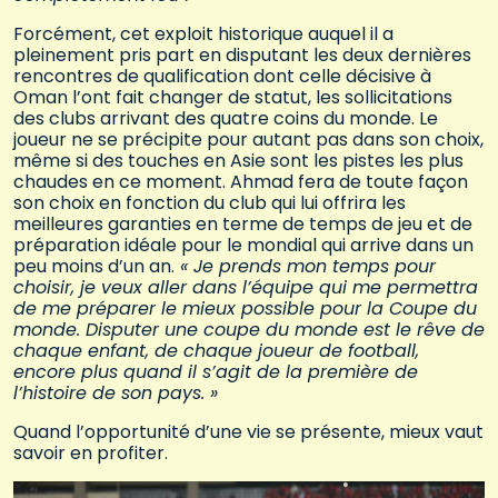
Forcément, cet exploit historique auquel il a
pleinement pris part en disputant les deux dernières
rencontres de qualification dont celle décisive à
Oman l’ont fait changer de statut, les sollicitations
des clubs arrivant des quatre coins du monde. Le
joueur ne se précipite pour autant pas dans son choix,
même si des touches en Asie sont les pistes les plus
chaudes en ce moment. Ahmad fera de toute façon
son choix en fonction du club qui lui offrira les
meilleures garanties en terme de temps de jeu et de
préparation idéale pour le mondial qui arrive dans un
peu moins d’un an.
« Je prends mon temps pour
choisir, je veux aller dans l’équipe qui me permettra
de me préparer le mieux possible pour la Coupe du
monde. Disputer une coupe du monde est le rêve de
chaque enfant, de chaque joueur de football,
encore plus quand il s’agit de la première de
l’histoire de son pays. »
Quand l’opportunité d’une vie se présente, mieux vaut
savoir en profiter.