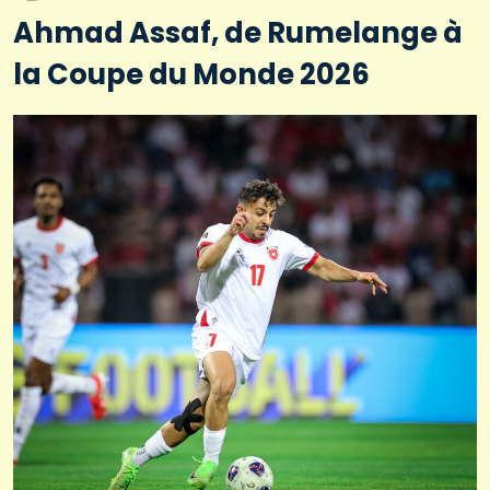
Ahmad Assaf, de Rumelange à
la Coupe du Monde 2026