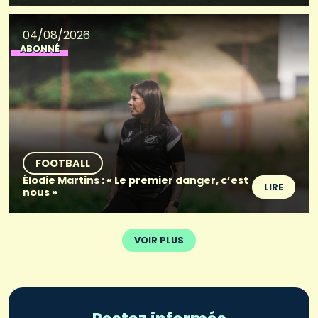
04/08/2026
ABONNÉ
FOOTBALL
Élodie Martins : « Le premier danger, c’est
LIRE
nous »
VOIR PLUS