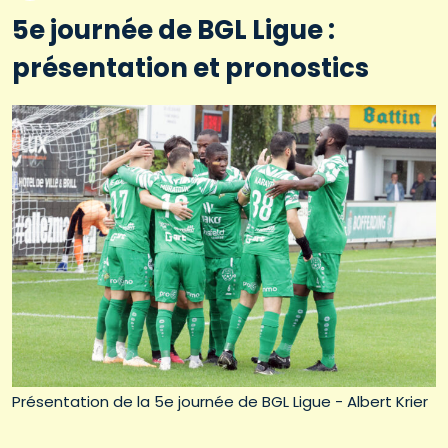
5e journée de BGL Ligue :
présentation et pronostics
Présentation de la 5e journée de BGL Ligue - Albert Krier