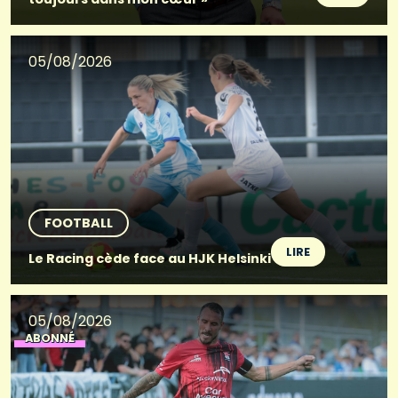
05/08/2026
FOOTBALL
LIRE
Le Racing cède face au HJK Helsinki
05/08/2026
ABONNÉ