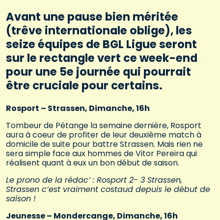
Avant une pause bien méritée
(trêve internationale oblige), les
seize équipes de BGL Ligue seront
sur le rectangle vert ce week-end
pour une 5e journée qui pourrait
être cruciale pour certains.
Rosport – Strassen, Dimanche, 16h
Tombeur de Pétange la semaine dernière, Rosport
aura à coeur de profiter de leur deuxième match à
domicile de suite pour battre Strassen. Mais rien ne
sera simple face aux hommes de Vitor Pereira qui
réalisent quant à eux un bon début de saison.
Le prono de la rédac’ : Rosport 2- 3 Strassen,
Strassen c’est vraiment costaud depuis le début de
saison !
Jeunesse – Mondercange, Dimanche, 16h